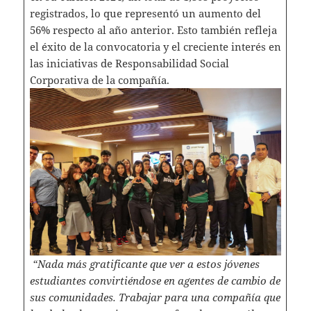
registrados, lo que representó un aumento del
56% respecto al año anterior. Esto también refleja
el éxito de la convocatoria y el creciente interés en
las iniciativas de Responsabilidad Social
Corporativa de la compañía.
“Nada más gratificante que ver a estos jóvenes
estudiantes convirtiéndose en agentes de cambio de
sus comunidades. Trabajar para una compañía que