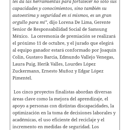
les da las herramientas para fortalecer no sólo sus
capacidades y conocimientos, sino también su
autoestima y seguridad en sí mismos, es un gran
orgullo para mí”
, dijo Lorena De Lima, Gerente
Senior de Responsabilidad Social de Samsung
México. La ceremonia de premiación se realizará
el próximo 11 de octubre, y el jurado que elegirá
al equipo ganador estará conformado por Joaquín
Colin, Gustavo Barcia, Edmundo Vallejo Venegas,
Laura Puig, Herik Valles, Lourdes López
Zuckermann, Ernesto Muñoz y Edgar López
Pimentel.
Los cinco proyectos finalistas abordan diversas
áreas clave como la mejora del aprendizaje, el
apoyo a personas con distintas discapacidades, la
optimización en la toma de decisiones laborales y
académicas, el uso eficiente del reciclaje y el
incremento en medidas de seguridad. Los