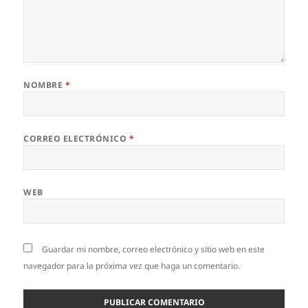
NOMBRE
*
CORREO ELECTRÓNICO
*
WEB
Guardar mi nombre, correo electrónico y sitio web en este
navegador para la próxima vez que haga un comentario.