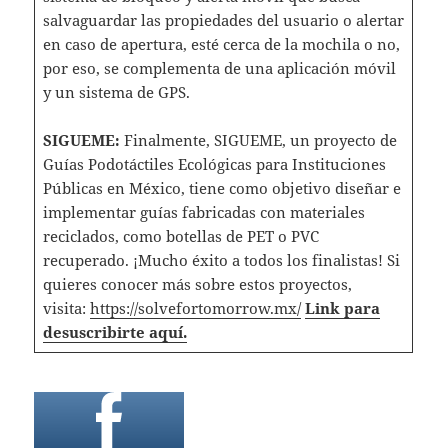
salvaguardar las propiedades del usuario o alertar
en caso de apertura, esté cerca de la mochila o no,
por eso, se complementa de una aplicación móvil
y un sistema de GPS.
SIGUEME:
Finalmente, SIGUEME, un proyecto de
Guías Podotáctiles Ecológicas para Instituciones
Públicas en México, tiene como objetivo diseñar e
implementar guías fabricadas con materiales
reciclados, como botellas de PET o PVC
recuperado. ¡Mucho éxito a todos los finalistas! Si
quieres conocer más sobre estos proyectos,
visita:
https://solvefortomorrow.mx/
Link para
desuscribirte aquí.