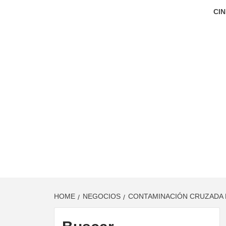
CIN
HOME
NEGOCIOS
CONTAMINACIÓN CRUZADA E