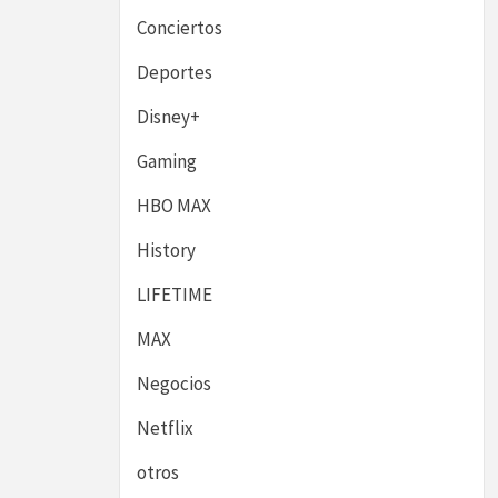
Conciertos
Deportes
Disney+
Gaming
HBO MAX
History
LIFETIME
MAX
Negocios
Netflix
otros