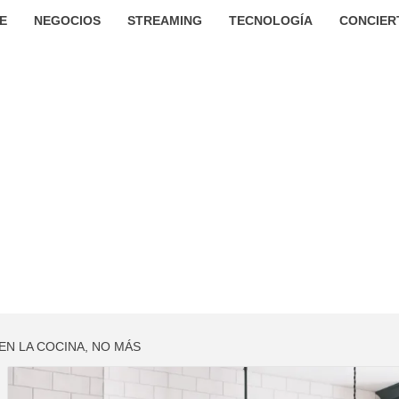
E
NEGOCIOS
STREAMING
TECNOLOGÍA
CONCIER
N LA COCINA, NO MÁS