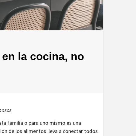
en la cocina, no
 pasos
a la familia o para uno mismo es una
ión de los alimentos lleva a conectar todos