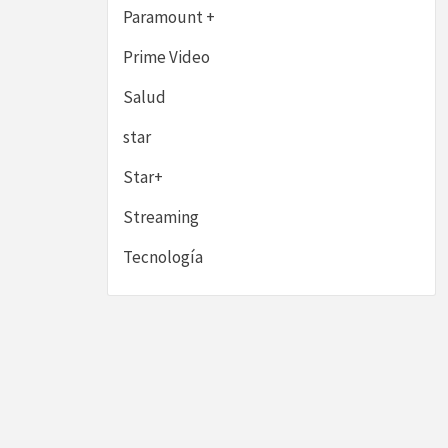
Paramount +
Prime Video
Salud
star
Star+
Streaming
Tecnología