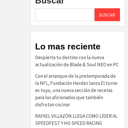
Buscar
BUSCAR
Lo mas reciente
Despierta tu destino con la nueva
actualización de Blade & Soul NEO en PC
Con el arranque de la pretemporada de
la NFL, Fundación Herdez lanza El turno
es tuyo, una nueva sección de recetas
para los aficionados que también
disfrutan cocinar
RAFAEL VILLAZÓN LLEGA COMO LÍDER AL
SPEEDFEST Y HO SPEED RACING