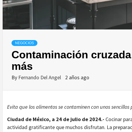
NEGOCIOS
Contaminación cruzada 
más
By
Fernando Del Angel
2 años ago
Evita que los alimentos se contaminen con unos sencillos
Ciudad de México, a 24 de julio de 2024.-
Cocinar par
actividad gratificante que muchos disfrutan. La preparac