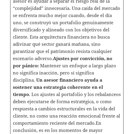
asesor es ayudar a separar el riesgo real de la
“complejidad” innecesaria. Una caída del mercado
se enfrenta mucho mejor cuando, desde el día
uno, se construyó un portafolio genuinamente
diversificado y alineado con los objetivos del
cliente. Esta arquitectura financiera no busca
adivinar qué sector ganará mañana, sino
garantizar que el patrimonio resista cualquier
escenario adverso.
Ajustes por convicción, no
por pánico:
Mantener un enfoque a largo plazo
no significa inacción, pero sí significa
disciplina.
Un asesor financiero ayuda a
sostener una estrategia coherente en el
tiempo
. Los ajustes al portafolio y los rebalanceos
deben ejecutarse de forma estratégica, o como
respuesta a cambios estructurales en la vida del
cliente, no como una reacción emocional frente al
comportamiento reciente del mercado.En
conclusión, es en los momentos de mayor