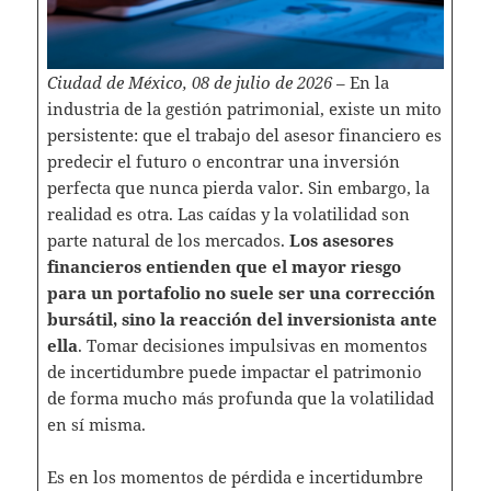
Ciudad de México, 08 de julio de 2026
– En la
industria de la gestión patrimonial, existe un mito
persistente: que el trabajo del asesor financiero es
predecir el futuro o encontrar una inversión
perfecta que nunca pierda valor. Sin embargo, la
realidad es otra. Las caídas y la volatilidad son
parte natural de los mercados.
Los asesores
financieros entienden que el mayor riesgo
para un portafolio no suele ser una corrección
bursátil, sino la reacción del inversionista ante
ella
. Tomar decisiones impulsivas en momentos
de incertidumbre puede impactar el patrimonio
de forma mucho más profunda que la volatilidad
en sí misma.
Es en los momentos de pérdida e incertidumbre