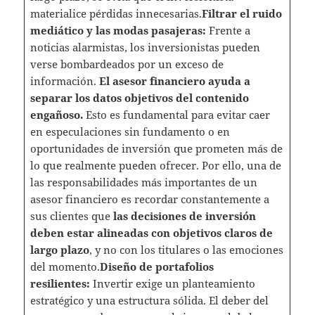
materialice pérdidas innecesarias.
Filtrar el ruido
mediático y las modas pasajeras:
Frente a
noticias alarmistas, los inversionistas pueden
verse bombardeados por un exceso de
información.
El asesor financiero ayuda a
separar los datos objetivos del contenido
engañoso.
Esto es fundamental para evitar caer
en especulaciones sin fundamento o en
oportunidades de inversión que prometen más de
lo que realmente pueden ofrecer. Por ello, una de
las responsabilidades más importantes de un
asesor financiero es recordar constantemente a
sus clientes que
las decisiones de inversión
deben estar alineadas con objetivos claros de
largo plazo
, y no con los titulares o las emociones
del momento.
Diseño de portafolios
resilientes:
Invertir exige un planteamiento
estratégico y una estructura sólida. El deber del