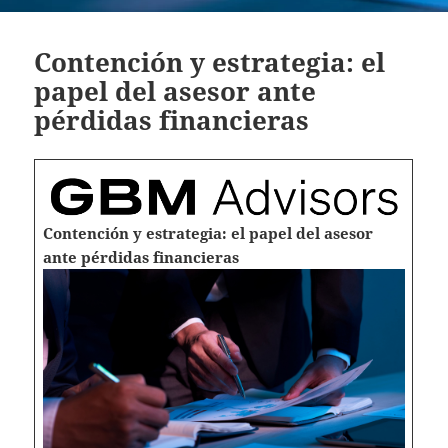
Contención y estrategia: el
papel del asesor ante
pérdidas financieras
Contención y estrategia: el papel del asesor
ante pérdidas financieras