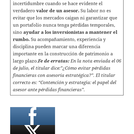
incertidumbre cuando se hace evidente el
verdadero
valor de un asesor.
Su labor no es
evitar que los mercados caigan ni garantizar que
un portafolio nunca tenga pérdidas temporales,
sino
ayudar a los inversionistas a mantener el
rumbo.
Su acompañamiento, experiencia y
disciplina pueden marcar una diferencia
importante en la construcción de patrimonio a
largo plazo.
Fe de erratas:
En la nota enviada el 06
de julio, el titular dice:”¿Cómo evitar pérdidas
financieras con asesoría estratégica?”. El titular
correcto es: “Contención y estrategia: el papel del
asesor ante pérdidas financieras”.