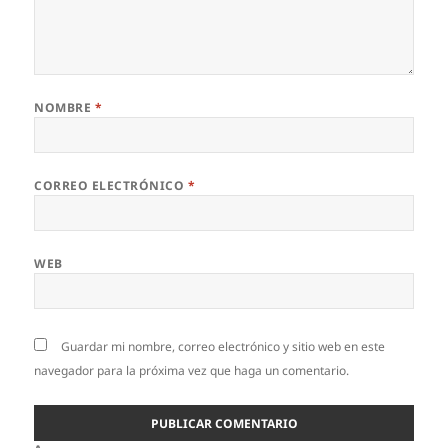
NOMBRE
*
CORREO ELECTRÓNICO
*
WEB
Guardar mi nombre, correo electrónico y sitio web en este
navegador para la próxima vez que haga un comentario.