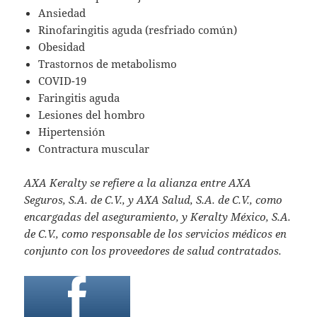
Ansiedad
Rinofaringitis aguda (resfriado común)
Obesidad
Trastornos de metabolismo
COVID-19
Faringitis aguda
Lesiones del hombro
Hipertensión
Contractura muscular
AXA Keralty se refiere a la alianza entre AXA
Seguros, S.A. de C.V., y AXA Salud, S.A. de C.V., como
encargadas del aseguramiento, y Keralty México, S.A.
de C.V., como responsable de los servicios médicos en
conjunto con los proveedores de salud contratados.