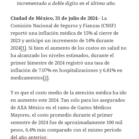
incrementado a doble digito en el último año.
Ciudad de México, 31 de julio de 2024
.- La
Comisión Nacional de Seguros y Fianzas (CNSF)
reportó una inflación médica de 15% al cierre de
2023 y anticipó un incremento de 14% durante
2024
[1]
. Si bien el aumento de los costos en salud no
ha alcanzado los niveles estimados, durante el
primer bimestre de 2024 registró una tasa de
inflación de 7.07% en hospitalizaciones y 6.81% en
medicamentos
[2]
.
Y es que el costo medio de la atención médica ha ido
en aumento este 2024. Tan solo para los asegurados
de AXA México en el ramo de Gastos Médicos
Mayores, el costo promedio durante el primer
semestre de 2024 fue de aproximadamente 100 mil
pesos, 6.4% más comparado con el mismo periodo
del año anterior.