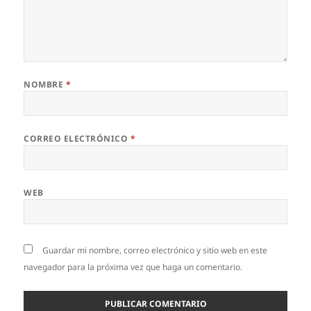
NOMBRE
*
CORREO ELECTRÓNICO
*
WEB
Guardar mi nombre, correo electrónico y sitio web en este
navegador para la próxima vez que haga un comentario.