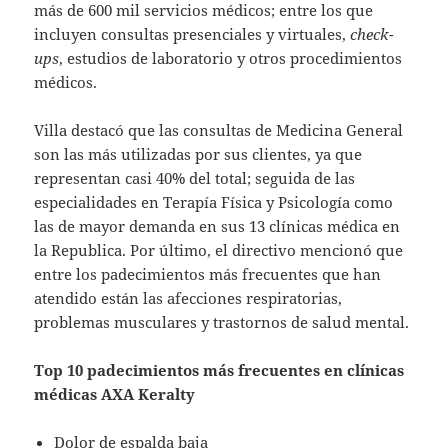
más de 600 mil servicios médicos; entre los que
incluyen consultas presenciales y virtuales,
check-
ups
, estudios de laboratorio y otros procedimientos
médicos.
Villa destacó que las consultas de Medicina General
son las más utilizadas por sus clientes, ya que
representan casi 40% del total; seguida de las
especialidades en Terapía Física y Psicología como
las de mayor demanda en sus 13 clínicas médica en
la Republica. Por último, el directivo mencionó que
entre los padecimientos más frecuentes que han
atendido están las afecciones respiratorias,
problemas musculares y trastornos de salud mental.
Top 10 padecimientos más frecuentes en clínicas
médicas AXA Keralty
Dolor de espalda baja