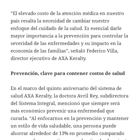
“El elevado costo de la atención médica en nuestro
país resalta la necesidad de cambiar nuestro
enfoque del cuidado de la salud. Es esencial darle
mayor importancia a la prevención para controlar la
severidad de las enfermedades y su impacto en la
economía de las familias”, señaló Federico Villa,
director ejecutivo de AXA Keralty.
Prevención, clave para contener costos de salud
En el marco del quinto aniversario del sistema de
salud AXA Keralty, la doctora Avril Rey, subdirectora
del Sistema Integral, mencionó que siempre será
más económico prevenir una enfermedad que
curarla. “Al enfocarnos en la prevención y mantener
un estilo de vida saludable, una persona puede
ahorrar alrededor de 13% en promedio comparado