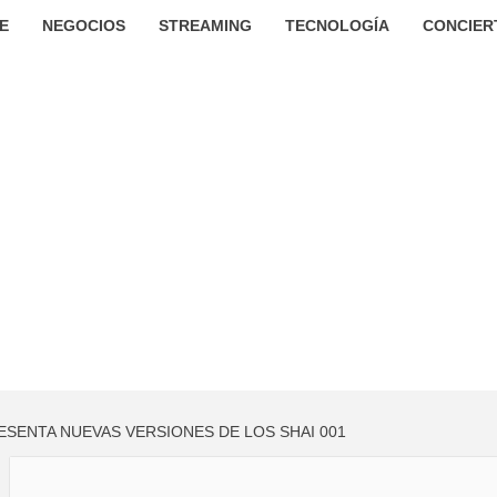
E
NEGOCIOS
STREAMING
TECNOLOGÍA
CONCIER
SENTA NUEVAS VERSIONES DE LOS SHAI 001