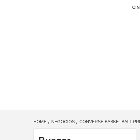
CIN
HOME
NEGOCIOS
CONVERSE BASKETBALL PRE