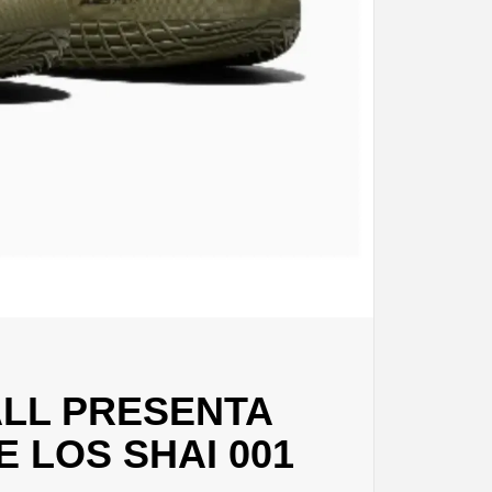
LL PRESENTA
 LOS SHAI 001