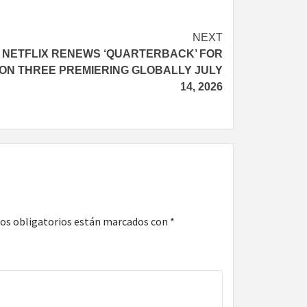
NEXT
NETFLIX RENEWS ‘QUARTERBACK’ FOR
ON THREE PREMIERING GLOBALLY JULY
14, 2026
os obligatorios están marcados con
*