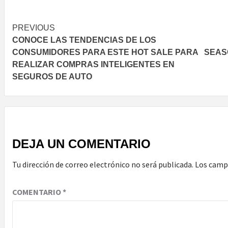
Post
PREVIOUS
CONOCE LAS TENDENCIAS DE LOS
navigation
CONSUMIDORES PARA ESTE HOT SALE PARA
SEAS
REALIZAR COMPRAS INTELIGENTES EN
SEGUROS DE AUTO
DEJA UN COMENTARIO
Tu dirección de correo electrónico no será publicada.
Los camp
COMENTARIO
*