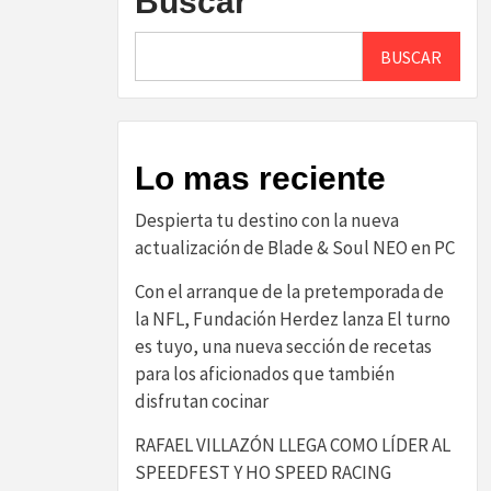
Buscar
BUSCAR
Lo mas reciente
Despierta tu destino con la nueva
actualización de Blade & Soul NEO en PC
Con el arranque de la pretemporada de
la NFL, Fundación Herdez lanza El turno
es tuyo, una nueva sección de recetas
para los aficionados que también
disfrutan cocinar
RAFAEL VILLAZÓN LLEGA COMO LÍDER AL
SPEEDFEST Y HO SPEED RACING