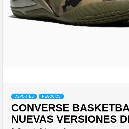
DEPORTES
NEGOCIOS
CONVERSE BASKETBA
NUEVAS VERSIONES DE