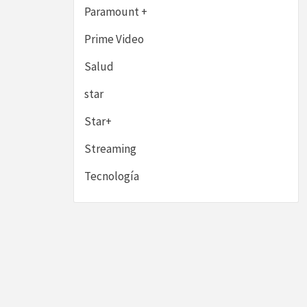
Paramount +
Prime Video
Salud
star
Star+
Streaming
Tecnología