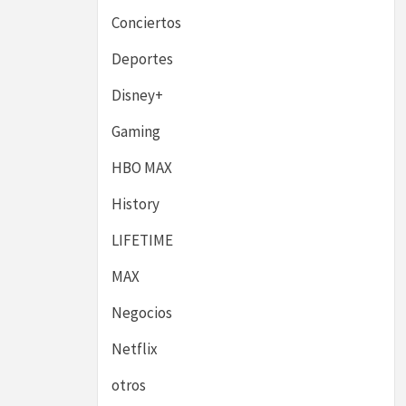
Conciertos
Deportes
Disney+
Gaming
HBO MAX
History
LIFETIME
MAX
Negocios
Netflix
otros