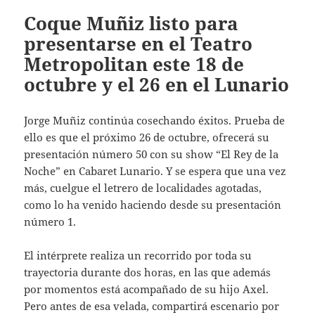
Coque Muñiz listo para
presentarse en el Teatro
Metropolitan este 18 de
octubre y el 26 en el Lunario
Jorge Muñiz continúa cosechando éxitos. Prueba de
ello es que el próximo 26 de octubre, ofrecerá su
presentación número 50 con su show “El Rey de la
Noche” en Cabaret Lunario. Y se espera que una vez
más, cuelgue el letrero de localidades agotadas,
como lo ha venido haciendo desde su presentación
número 1.
El intérprete realiza un recorrido por toda su
trayectoria durante dos horas, en las que además
por momentos está acompañado de su hijo Axel.
Pero antes de esa velada, compartirá escenario por