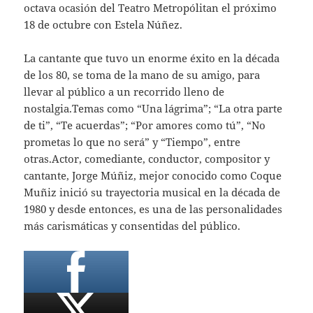
octava ocasión del Teatro Metropólitan el próximo
18 de octubre con Estela Núñez.
La cantante que tuvo un enorme éxito en la década
de los 80, se toma de la mano de su amigo, para
llevar al público a un recorrido lleno de
nostalgia.Temas como “Una lágrima”; “La otra parte
de ti”, “Te acuerdas”; “Por amores como tú”, “No
prometas lo que no será” y “Tiempo”, entre
otras.Actor, comediante, conductor, compositor y
cantante, Jorge Múñiz, mejor conocido como Coque
Muñiz inició su trayectoria musical en la década de
1980 y desde entonces, es una de las personalidades
más carismáticas y consentidas del público.