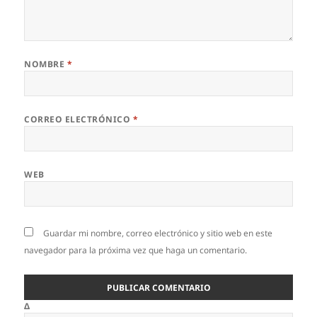
NOMBRE
*
CORREO ELECTRÓNICO
*
WEB
Guardar mi nombre, correo electrónico y sitio web en este
navegador para la próxima vez que haga un comentario.
Δ