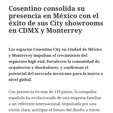
Cosentino consolida su
presencia en México con el
éxito de sus City showrooms
en CDMX y Monterrey
Los espacios Cosentino City en Ciudad de México
y Monterrey impulsan el crecimiento del
segmento high end, fortalecen la comunidad de
arquitectos y diseñadores, y confirman el
potencial del mercado mexicano para la marca a
nivel global.
Con presencia en más de 119 países, la compañía
española ha evolucionado de una empresa familiar
a un referente internacional, impulsada por una
visión clara: anticipar el futuro del diseño a través