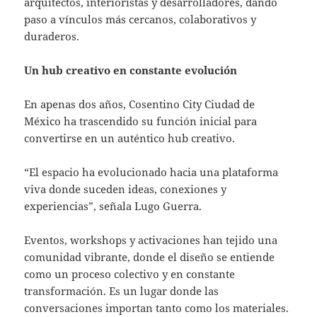
arquitectos, interioristas y desarrolladores, dando
paso a vínculos más cercanos, colaborativos y
duraderos.
Un hub creativo en constante evolución
En apenas dos años, Cosentino City Ciudad de
México ha trascendido su función inicial para
convertirse en un auténtico hub creativo.
“El espacio ha evolucionado hacia una plataforma
viva donde suceden ideas, conexiones y
experiencias”, señala Lugo Guerra.
Eventos, workshops y activaciones han tejido una
comunidad vibrante, donde el diseño se entiende
como un proceso colectivo y en constante
transformación. Es un lugar donde las
conversaciones importan tanto como los materiales.