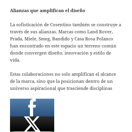
Alianzas que amplifican el diseño
La sofisticación de Cosentino también se construye a
través de sus alianzas. Marcas como Land Rover,
Prada, Miele, Smeg, Bandido y Casa Rosa Polanco
han encontrado en este espacio un terreno común
donde convergen diseño, innovación y estilo de
vida.
Estas colaboraciones no solo amplifican el alcance
de la marca, sino que la posicionan dentro de un
universo aspiracional que trasciende disciplinas