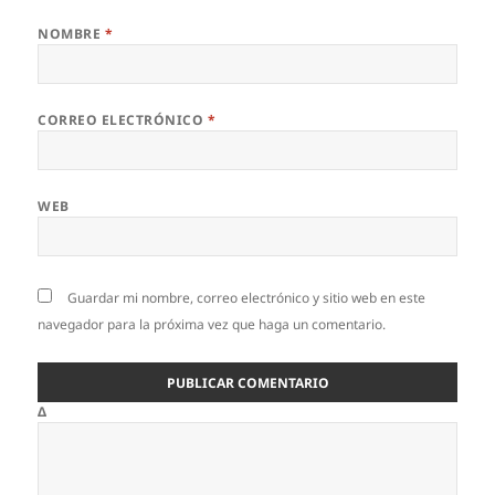
NOMBRE
*
CORREO ELECTRÓNICO
*
WEB
Guardar mi nombre, correo electrónico y sitio web en este
navegador para la próxima vez que haga un comentario.
Δ