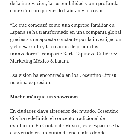
de la innovación, la sostenibilidad y una profunda
conexión con quienes lo habitan y lo crean.
“Lo que comenzó como una empresa familiar en
España se ha transformado en una compañía global
gracias a una apuesta constante por la investigación
y el desarrollo y la creación de productos
innovadores”, comparte Karla Espinoza Gutiérrez,
Marketing México & Latam.
Esa visión ha encontrado en los Cosentino City su
máxima expresión.
Mucho más que un showroom
En ciudades clave alrededor del mundo, Cosentino
City ha redefinido el concepto tradicional de
exhibición. En Ciudad de México, este espacio se ha
convertido en un punto de encuentro donde