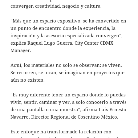
convergen creatividad, negocio y cultura.
“Más que un espacio expositivo, se ha convertido en
un punto de encuentro donde la experiencia, la
inspiración y la asesoría especializada convergen”,
explica Raquel Lugo Guerra, City Center CDMX
Manager.
Aquí, los materiales no solo se observan: se viven.
Se recorren, se tocan, se imaginan en proyectos que
aún no existen.
“Es muy diferente tener un espacio donde lo puedas
vivir, sentir, caminar y ver, a solo conocerlo a través
de una pantalla o una muestra”, afirma Luis Ernesto
Navarro, Director Regional de Cosentino México.
Este enfoque ha transformado la relación con