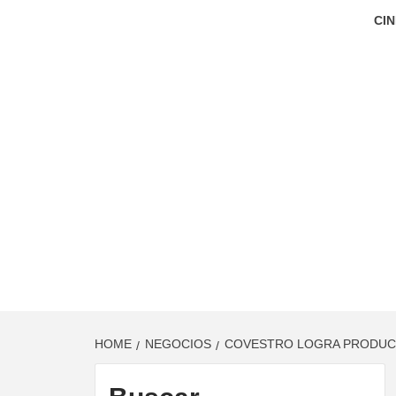
CIN
HOME
NEGOCIOS
COVESTRO LOGRA PRODUC