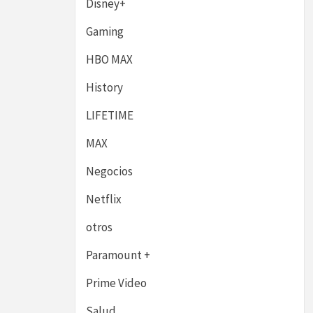
Disney+
Gaming
HBO MAX
History
LIFETIME
MAX
Negocios
Netflix
otros
Paramount +
Prime Video
Salud