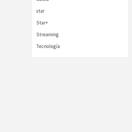
star
Star+
Streaming
Tecnología