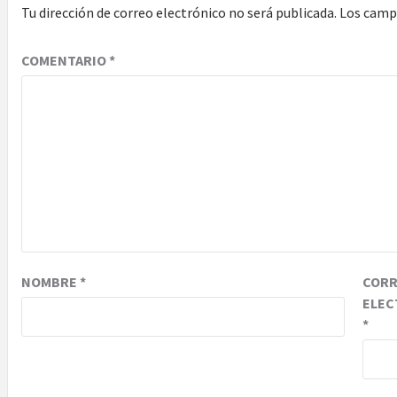
Tu dirección de correo electrónico no será publicada.
Los camp
COMENTARIO
*
NOMBRE
*
COR
ELEC
*