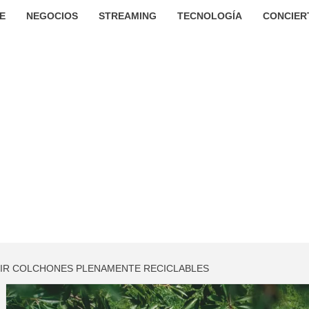
E
NEGOCIOS
STREAMING
TECNOLOGÍA
CONCIER
IR COLCHONES PLENAMENTE RECICLABLES