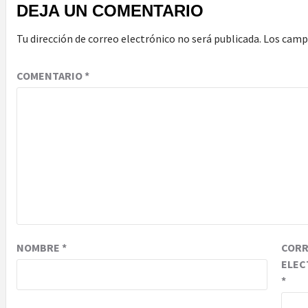
DEJA UN COMENTARIO
Tu dirección de correo electrónico no será publicada.
Los camp
COMENTARIO
*
NOMBRE
*
COR
ELEC
*