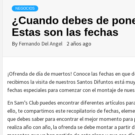
NEGOCIOS
¿Cuando debes de pone
Estas son las fechas
By
Fernando Del Angel
2 años ago
¡Ofrenda de día de muertos! Conoce las fechas en que
recibimos la visita de nuestros Santos Difuntos está muy
fechas especiales para comenzar con el montaje de nues
En Sam’s Club puedes encontrar diferentes artículos par
ello, te compartimos este recopilatorio de fechas, eleme
que debes saber para encontrar el mejor momento para p
realiza año con año, la ofrenda se debe montar a partir 