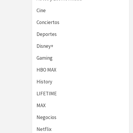
Cine
Conciertos
Deportes
Disney+
Gaming
HBO MAX
History
LIFETIME
MAX
Negocios
Netflix