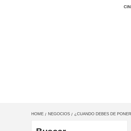
CIN
HOME
NEGOCIOS
¿CUANDO DEBES DE PONER