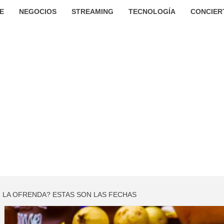
E
NEGOCIOS
STREAMING
TECNOLOGÍA
CONCIER
 LA OFRENDA? ESTAS SON LAS FECHAS