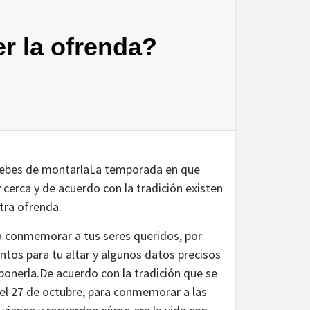
r la ofrenda?
 debes de montarlaLa temporada en que
 cerca y de acuerdo con la tradición existen
tra ofrenda.
a conmemorar a tus seres queridos, por
ntos para tu altar y algunos datos precisos
onerla.De acuerdo con la tradición que se
del 27 de octubre, para conmemorar a las