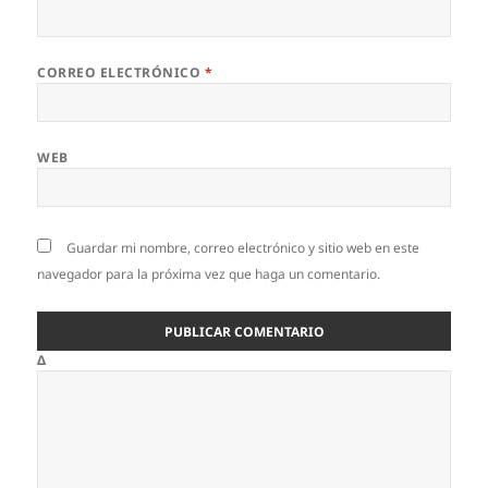
CORREO ELECTRÓNICO
*
WEB
Guardar mi nombre, correo electrónico y sitio web en este
navegador para la próxima vez que haga un comentario.
Δ