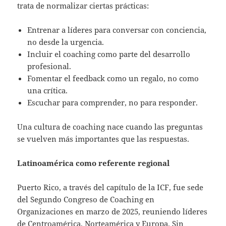
trata de normalizar ciertas prácticas:
Entrenar a líderes para conversar con conciencia,
no desde la urgencia.
Incluir el coaching como parte del desarrollo
profesional.
Fomentar el feedback como un regalo, no como
una crítica.
Escuchar para comprender, no para responder.
Una cultura de coaching nace cuando las preguntas
se vuelven más importantes que las respuestas.
Latinoamérica como referente regional
Puerto Rico, a través del capítulo de la ICF, fue sede
del Segundo Congreso de Coaching en
Organizaciones en marzo de 2025, reuniendo líderes
de Centroamérica, Norteamérica y Europa. Sin