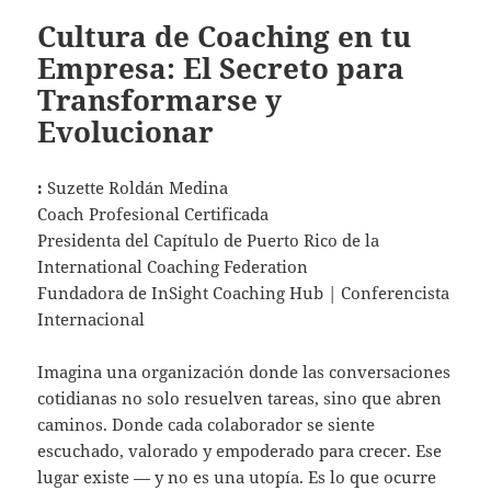
Cultura de Coaching en tu
Empresa: El Secreto para
Transformarse y
Evolucionar
:
Suzette Roldán Medina
Coach Profesional Certificada
Presidenta del Capítulo de Puerto Rico de la
International Coaching Federation
Fundadora de InSight Coaching Hub | Conferencista
Internacional
Imagina una organización donde las conversaciones
cotidianas no solo resuelven tareas, sino que abren
caminos. Donde cada colaborador se siente
escuchado, valorado y empoderado para crecer. Ese
lugar existe — y no es una utopía. Es lo que ocurre