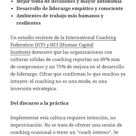
Mejor toma de decisiones y mayor autonomía
Desarrollo de liderazgo empático y consciente
Ambientes de trabajo más humanos y
resilientes
Un
estudio reciente de la International Coaching
Federation (ICF) y HCI (Human Capital
Institute)
demostró que las organizaciones con
culturas sólidas de coaching reportan un 69 % más
de compromiso y un 73 % de mejora en el desarrollo
de liderazgo. Cifras que confirman lo que muchos ya
intuyen: el coaching no es una moda, es una
inversión estratégica.
Del discurso a la práctica
Implementar esta cultura requiere intención, no
improvisación. No se trata de ofrecer una sesión de
coaching ocasional o tener un “coach interno”. Se