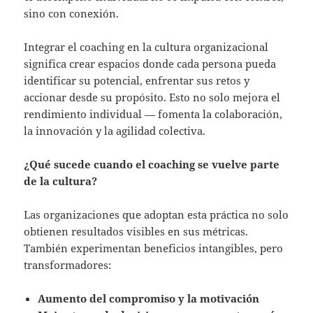
sino con conexión.
Integrar el coaching en la cultura organizacional
significa crear espacios donde cada persona pueda
identificar su potencial, enfrentar sus retos y
accionar desde su propósito. Esto no solo mejora el
rendimiento individual — fomenta la colaboración,
la innovación y la agilidad colectiva.
¿Qué sucede cuando el coaching se vuelve parte
de la cultura?
Las organizaciones que adoptan esta práctica no solo
obtienen resultados visibles en sus métricas.
También experimentan beneficios intangibles, pero
transformadores:
Aumento del compromiso y la motivación