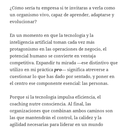
¿Cómo sería tu empresa si te invitaras a verla como
un organismo vivo, capaz de aprender, adaptarse y
evolucionar?
En un momento en que la tecnología y la
inteligencia artificial toman cada vez más
protagonismo en las operaciones de negocio, el
potencial humano se convierte en ventaja
competitiva. Expandir tu mirada —ese distintivo que
utilizo en mi práctica
pro
— significa atreverse a
cuestionar lo que has dado por sentado, y poner en
el centro ese componente esencial: las personas.
Porque si la tecnología impulsa eficiencia, el
coaching nutre consciencia. Al final, las
organizaciones que combinan ambos caminos son
las que mantendrán el control, la calidez y la
agilidad necesarias para liderar en un mundo