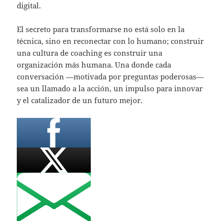
digital.
El secreto para transformarse no está solo en la
técnica, sino en reconectar con lo humano; construir
una cultura de coaching es construir una
organización más humana. Una donde cada
conversación —motivada por preguntas poderosas—
sea un llamado a la acción, un impulso para innovar
y el catalizador de un futuro mejor.