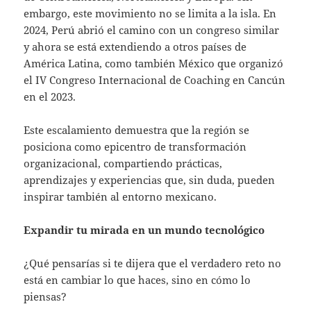
embargo, este movimiento no se limita a la isla. En
2024, Perú abrió el camino con un congreso similar
y ahora se está extendiendo a otros países de
América Latina, como también México que organizó
el IV Congreso Internacional de Coaching en Cancún
en el 2023.
Este escalamiento demuestra que la región se
posiciona como epicentro de transformación
organizacional, compartiendo prácticas,
aprendizajes y experiencias que, sin duda, pueden
inspirar también al entorno mexicano.
Expandir tu mirada en un mundo tecnológico
¿Qué pensarías si te dijera que el verdadero reto no
está en cambiar lo que haces, sino en cómo lo
piensas?