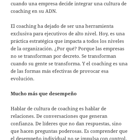
cuando una empresa decide integrar una cultura de
coaching en su ADN.
El coaching ha dejado de ser una herramienta
exclusiva para ejecutivos de alto nivel. Hoy, es una
práctica estratégica que impacta a todos los niveles
de la organización. ¿Por qué? Porque las empresas
no se transforman por decreto. Se transforman
cuando su gente se transforma. Y el coaching es una
de las formas más efectivas de provocar esa
evolución.
Mucho más que desempeño
Hablar de cultura de coaching es hablar de
relaciones. De conversaciones que generan
confianza. De líderes que no dan respuestas, sino
que hacen preguntas poderosas. Es comprender que
el desempeño individual no se impulsa con control,