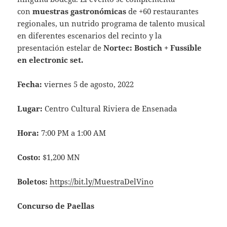
con
muestras gastronómicas
de +60 restaurantes
regionales, un nutrido programa de talento musical
en diferentes escenarios del recinto y la
presentación estelar de
Nortec: Bostich + Fussible
en electronic set.
Fecha:
viernes 5 de agosto, 2022
Lugar:
Centro Cultural Riviera de Ensenada
Hora:
7:00 PM a 1:00 AM
Costo:
$1,200 MN
Boletos:
https://bit.ly/MuestraDelVino
Concurso de Paellas