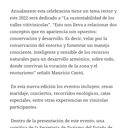
Anualmente esta celebración tiene un tema rector y
este 2022 será dedicado a “La sustentabilidad de los
valles vitivinícolas”. “Esto nos lleva a relacionar dos
conceptos que en apariencia son opuestos:
conservación y desarrollo. Es decir, velar por la
conservación del entorno y fomentar un manejo
consciente, inteligente y sensible de los recursos
naturales para un desarrollo armónico, sobre todo,
donde convivan la vocación de la zona y el
enoturismo” señaló Mauricio Cantú.
En esta nueva edición los eventos incluyen: cenas
maridaje, conciertos, recorridos enológicos, catas
especiales, entre otras experiencias en vinícolas
participantes.
Dentro de la presentación de este evento, una
comitiva de la Secretaría de Turismo del Estado de