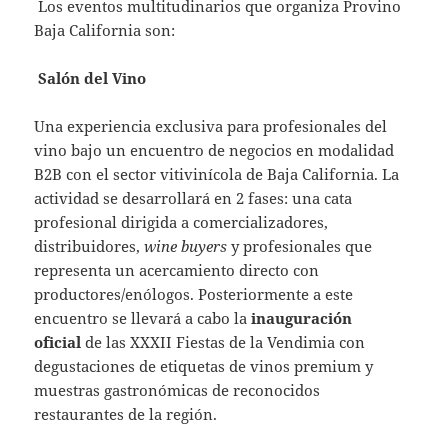
Los eventos multitudinarios que organiza Provino
Baja California son:
Salón del Vino
Una experiencia exclusiva para profesionales del
vino bajo un encuentro de negocios en modalidad
B2B con el sector vitivinícola de Baja California. La
actividad se desarrollará en 2 fases: una cata
profesional dirigida a comercializadores,
distribuidores,
wine buyers
y profesionales que
representa un acercamiento directo con
productores/enólogos. Posteriormente a este
encuentro se llevará a cabo la
inauguración
oficial
de las XXXII Fiestas de la Vendimia con
degustaciones de etiquetas de vinos premium y
muestras gastronómicas de reconocidos
restaurantes de la región.