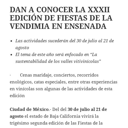
DAN A CONOCER LA XXXII
EDICIÓN DE FIESTAS DE LA
VENDIMIA EN ENSENADA
Las actividades sucederán del
30 de julio al 21 de
agosto
El tema de este año será enfocado en
“La
sustentabilidad de los valles vitivinícolas”
· Cenas maridaje, conciertos, recorridos
enológicos, catas especiales, entre otras experiencias
en vinícolas son algunas de las actividades de esta
edición
Ciudad de México
.- Del del
30 de julio al 21 de
agosto
el estado de Baja California vivirá la
trigésimo segunda edición de las Fiestas de la