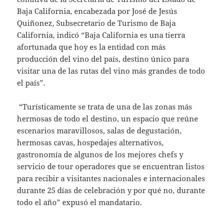
Baja California, encabezada por José de Jesús
Quiñonez, Subsecretario de Turismo de Baja
California, indicó “Baja California es una tierra
afortunada que hoy es la entidad con más
producción del vino del país, destino único para
visitar una de las rutas del vino más grandes de todo
el país”.
“Turísticamente se trata de una de las zonas más
hermosas de todo el destino, un espacio que reúne
escenarios maravillosos, salas de degustación,
hermosas cavas, hospedajes alternativos,
gastronomía de algunos de los mejores chefs y
servicio de tour operadores que se encuentran listos
para recibir a visitantes nacionales e internacionales
durante 25 días de celebración y por qué no, durante
todo el año” expusó el mandatario.