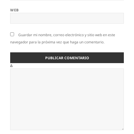
WEB
Guardar mi nombre, correo electrónico y sitio web en este
navegador para la próxima vez que haga un comentario.
Δ