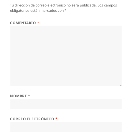
Tu dirección de correo electrónico no será publicada.
Los campos
obligatorios están marcados con
*
COMENTARIO
*
NOMBRE
*
CORREO ELECTRÓNICO
*