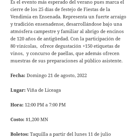
Es el evento más esperado del verano pues marca el
cierre de los 25 días de festejo de Fiestas de la
Vendimia en Ensenada. Representa un fuerte arraigo
y tradición ensenadense, desarrollándose bajo una
atmósfera campestre y familiar al abrigo de encinos
de 120 años de antigüedad. Con la participación de
80 vinícolas, ofrece degustación +150 etiquetas de
vinos, y concurso de paellas, que además ofrecen
muestras de sus preparaciones al público asistente.
Fecha:
Domingo 21 de agosto, 2022
Lugar:
Viña de Liceaga
Hora:
12:00 PM a 7:00 PM
Costo:
$1,200 MN
Boletos:
Taquilla a partir del lunes 11 de julio