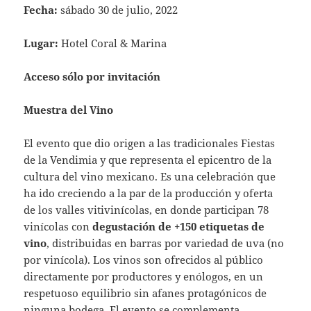
Fecha:
sábado 30 de julio, 2022
Lugar:
Hotel Coral & Marina
Acceso sólo por invitación
Muestra del Vino
El evento que dio origen a las tradicionales Fiestas
de la Vendimia y que representa el epicentro de la
cultura del vino mexicano. Es una celebración que
ha ido creciendo a la par de la producción y oferta
de los valles vitivinícolas, en donde participan 78
vinícolas con
degustación de +150 etiquetas de
vino
, distribuidas en barras por variedad de uva (no
por vinícola). Los vinos son ofrecidos al público
directamente por productores y enólogos, en un
respetuoso equilibrio sin afanes protagónicos de
ninguna bodega. El evento se complementa