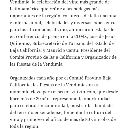
Vendimia, la celebración del vino más grande de
Latinoamérica que reúne a las bodegas más
importantes de la región, cocineros de talla nacional
e internacional, celebridades y diversas experiencias
para los aficionados al vino; anunciaron esta tarde
en conferencia de prensa en la CDMX, José de Jesús
Quiñónez, Subsecretario de Turismo del Estado de
Baja California, y Mauricio Cantú, Presidente del
Comité Provino de Baja California y Organizador de
las Fiestas de la Vendimia.
Organizadas cada año por el Comité Provino Baja
California, las Fiestas de la Vendimiason un
momento clave para el sector vitivinícola, que desde
hace más de 30 años representan la oportunidad
para celebrar en comunidad, mostrar las bondades
del terruño ensenadense, fomentar la cultura del
vino y promover el oficio de más de 80 vinícolas de
toda la región.