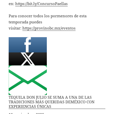
en:
https://bit.ly/ConcursoPaellas
Para conocer todos los pormenores de esta
temporada puedes
visitar:
https://provinobc.mx/eventos
TEQUILA DON JULIO SE SUMA A UNA DE LAS
TRADICIONES MÁS QUERIDAS DEMÉXICO CON
EXPERIENCIAS ÚNICAS