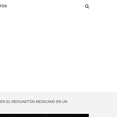
TOS
RTEN EL REGGAETÓN MEXICANO EN UN