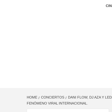
CIN
HOME
CONCIERTOS
DANI FLOW, DJ AZA Y L
FENÓMENO VIRAL INTERNACIONAL.