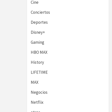
Cine
Conciertos
Deportes
Disney+
Gaming
HBO MAX
History
LIFETIME
MAX
Negocios
Netflix