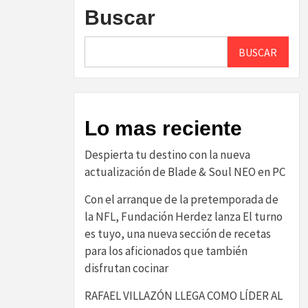
Buscar
BUSCAR
Lo mas reciente
Despierta tu destino con la nueva
actualización de Blade & Soul NEO en PC
Con el arranque de la pretemporada de
la NFL, Fundación Herdez lanza El turno
es tuyo, una nueva sección de recetas
para los aficionados que también
disfrutan cocinar
RAFAEL VILLAZÓN LLEGA COMO LÍDER AL