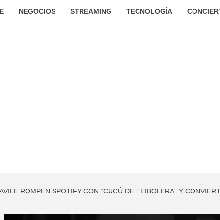
E
NEGOCIOS
STREAMING
TECNOLOGÍA
CONCIER
EDAVILE ROMPEN SPOTIFY CON “CUCÚ DE TEIBOLERA” Y CONVIE