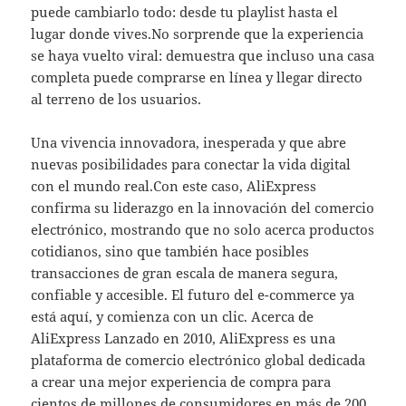
puede cambiarlo todo: desde tu playlist hasta el
lugar donde vives.No sorprende que la experiencia
se haya vuelto viral: demuestra que incluso una casa
completa puede comprarse en línea y llegar directo
al terreno de los usuarios.
Una vivencia innovadora, inesperada y que abre
nuevas posibilidades para conectar la vida digital
con el mundo real.Con este caso, AliExpress
confirma su liderazgo en la innovación del comercio
electrónico, mostrando que no solo acerca productos
cotidianos, sino que también hace posibles
transacciones de gran escala de manera segura,
confiable y accesible. El futuro del e-commerce ya
está aquí, y comienza con un clic. Acerca de
AliExpress Lanzado en 2010, AliExpress es una
plataforma de comercio electrónico global dedicada
a crear una mejor experiencia de compra para
cientos de millones de consumidores en más de 200