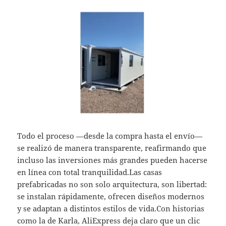
Todo el proceso —desde la compra hasta el envío—
se realizó de manera transparente, reafirmando que
incluso las inversiones más grandes pueden hacerse
en línea con total tranquilidad.Las casas
prefabricadas no son solo arquitectura, son libertad:
se instalan rápidamente, ofrecen diseños modernos
y se adaptan a distintos estilos de vida.Con historias
como la de Karla, AliExpress deja claro que un clic