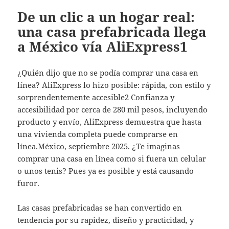
De un clic a un hogar real:
una casa prefabricada llega
a México vía AliExpress1
¿Quién dijo que no se podía comprar una casa en
línea? AliExpress lo hizo posible: rápida, con estilo y
sorprendentemente accesible2 Confianza y
accesibilidad por cerca de 280 mil pesos, incluyendo
producto y envío, AliExpress demuestra que hasta
una vivienda completa puede comprarse en
línea.México, septiembre 2025. ¿Te imaginas
comprar una casa en línea como si fuera un celular
o unos tenis? Pues ya es posible y está causando
furor.
Las casas prefabricadas se han convertido en
tendencia por su rapidez, diseño y practicidad, y