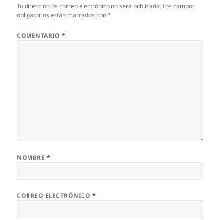
Tu dirección de correo electrónico no será publicada.
Los campos
obligatorios están marcados con
*
COMENTARIO
*
NOMBRE
*
CORREO ELECTRÓNICO
*