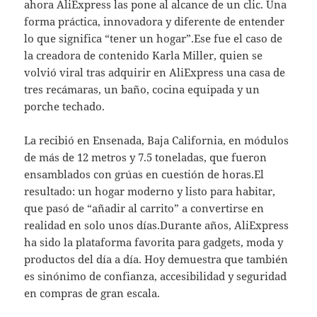
ahora AliExpress las pone al alcance de un clic. Una
forma práctica, innovadora y diferente de entender
lo que significa “tener un hogar”.Ese fue el caso de
la creadora de contenido Karla Miller, quien se
volvió viral tras adquirir en AliExpress una casa de
tres recámaras, un baño, cocina equipada y un
porche techado.
La recibió en Ensenada, Baja California, en módulos
de más de 12 metros y 7.5 toneladas, que fueron
ensamblados con grúas en cuestión de horas.El
resultado: un hogar moderno y listo para habitar,
que pasó de “añadir al carrito” a convertirse en
realidad en solo unos días.Durante años, AliExpress
ha sido la plataforma favorita para gadgets, moda y
productos del día a día. Hoy demuestra que también
es sinónimo de confianza, accesibilidad y seguridad
en compras de gran escala.