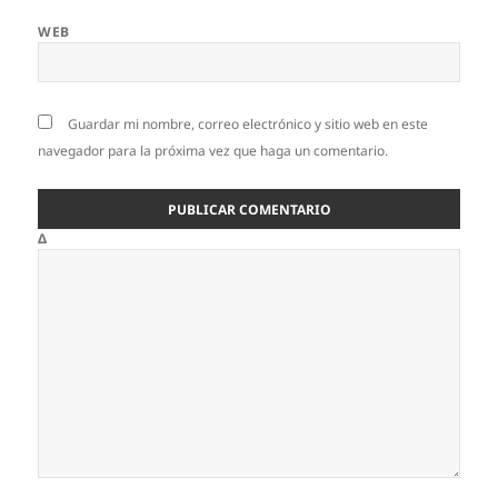
WEB
Guardar mi nombre, correo electrónico y sitio web en este
navegador para la próxima vez que haga un comentario.
Δ