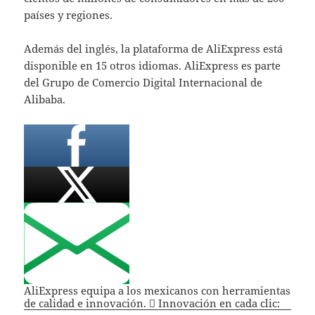
países y regiones.
Además del inglés, la plataforma de AliExpress está
disponible en 15 otros idiomas. AliExpress es parte
del Grupo de Comercio Digital Internacional de
Alibaba.
AliExpress equipa a los mexicanos con herramientas
de calidad e innovación.  Innovación en cada clic: