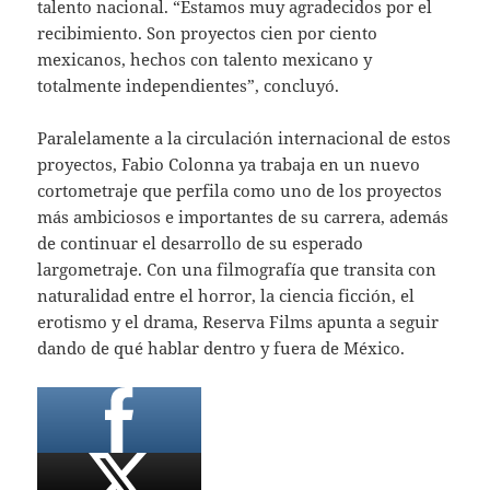
talento nacional. “Estamos muy agradecidos por el
recibimiento. Son proyectos cien por ciento
mexicanos, hechos con talento mexicano y
totalmente independientes”, concluyó.
Paralelamente a la circulación internacional de estos
proyectos, Fabio Colonna ya trabaja en un nuevo
cortometraje que perfila como uno de los proyectos
más ambiciosos e importantes de su carrera, además
de continuar el desarrollo de su esperado
largometraje. Con una filmografía que transita con
naturalidad entre el horror, la ciencia ficción, el
erotismo y el drama, Reserva Films apunta a seguir
dando de qué hablar dentro y fuera de México.