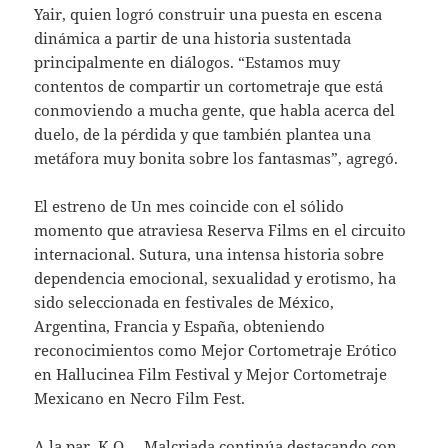
Yair, quien logró construir una puesta en escena
dinámica a partir de una historia sustentada
principalmente en diálogos. “Estamos muy
contentos de compartir un cortometraje que está
conmoviendo a mucha gente, que habla acerca del
duelo, de la pérdida y que también plantea una
metáfora muy bonita sobre los fantasmas”, agregó.
El estreno de Un mes coincide con el sólido
momento que atraviesa Reserva Films en el circuito
internacional. Sutura, una intensa historia sobre
dependencia emocional, sexualidad y erotismo, ha
sido seleccionada en festivales de México,
Argentina, Francia y España, obteniendo
reconocimientos como Mejor Cortometraje Erótico
en Hallucinea Film Festival y Mejor Cortometraje
Mexicano en Necro Film Fest.
A la par, K.O. – Malcriada continúa destacando con