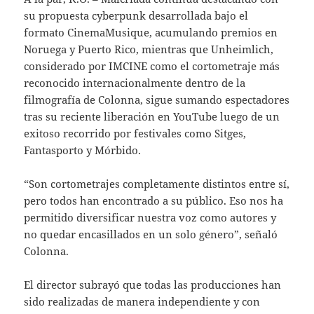
su propuesta cyberpunk desarrollada bajo el
formato CinemaMusique, acumulando premios en
Noruega y Puerto Rico, mientras que Unheimlich,
considerado por IMCINE como el cortometraje más
reconocido internacionalmente dentro de la
filmografía de Colonna, sigue sumando espectadores
tras su reciente liberación en YouTube luego de un
exitoso recorrido por festivales como Sitges,
Fantasporto y Mórbido.
“Son cortometrajes completamente distintos entre sí,
pero todos han encontrado a su público. Eso nos ha
permitido diversificar nuestra voz como autores y
no quedar encasillados en un solo género”, señaló
Colonna.
El director subrayó que todas las producciones han
sido realizadas de manera independiente y con