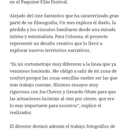
en el Paquimé Film Festival.
Alejado del cine fantástico que ha caracterizado gran
parte de su filmografía, Un mes explora el duelo, la
pérdida y los vínculos familiares desde una mirada
íntima y minimalista. Para Colonna, el proyecto
representó un desafío creativo que lo llevó a
explorar nuevos territorios narrativos.
“Es un cortometraje muy diferente a la línea que ya
veníamos haciendo. Me obligó a salir de mi zona de
confort porque las cosas sencillas suelen ser las que
más trabajo cuestan. Hicimos ensayos muy
rigurosos con Isa Chávez y Gerardo Oñate para que
las actuaciones lucieran al cien por ciento, que era
lo más importante para nosotros”, explicó el
realizador.
El director destacó además el trabajo fotográfico de