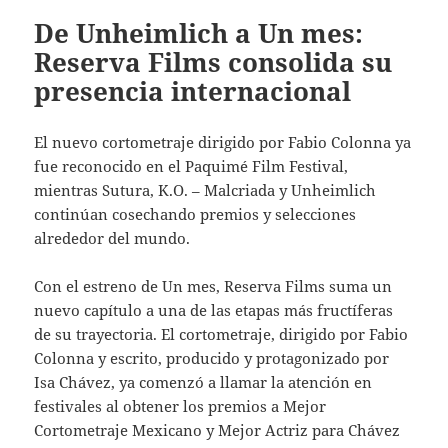
De Unheimlich a Un mes:
Reserva Films consolida su
presencia internacional
El nuevo cortometraje dirigido por Fabio Colonna ya
fue reconocido en el Paquimé Film Festival,
mientras Sutura, K.O. – Malcriada y Unheimlich
continúan cosechando premios y selecciones
alrededor del mundo.
Con el estreno de Un mes, Reserva Films suma un
nuevo capítulo a una de las etapas más fructíferas
de su trayectoria. El cortometraje, dirigido por Fabio
Colonna y escrito, producido y protagonizado por
Isa Chávez, ya comenzó a llamar la atención en
festivales al obtener los premios a Mejor
Cortometraje Mexicano y Mejor Actriz para Chávez