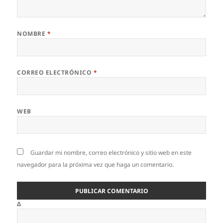
NOMBRE
*
CORREO ELECTRÓNICO
*
WEB
Guardar mi nombre, correo electrónico y sitio web en este
navegador para la próxima vez que haga un comentario.
Δ