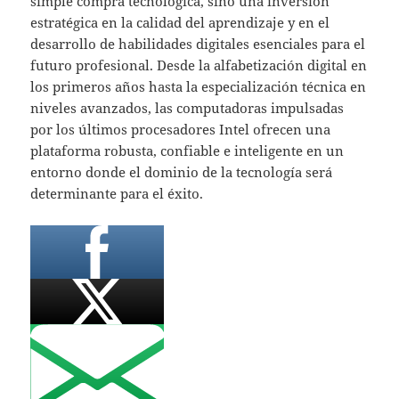
simple compra tecnológica, sino una inversión
estratégica en la calidad del aprendizaje y en el
desarrollo de habilidades digitales esenciales para el
futuro profesional. Desde la alfabetización digital en
los primeros años hasta la especialización técnica en
niveles avanzados, las computadoras impulsadas
por los últimos procesadores Intel ofrecen una
plataforma robusta, confiable e inteligente en un
entorno donde el dominio de la tecnología será
determinante para el éxito.