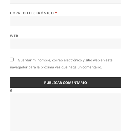
CORREO ELECTRÓNICO
*
WEB
Guardar mi nombre, correo electrónico y sitio web en este
navegador para la próxima vez que haga un comentario.
Δ