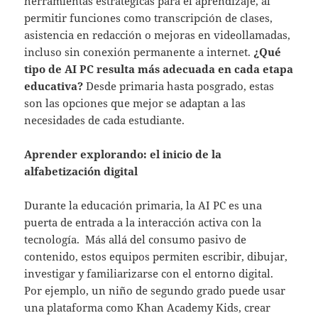
herramientas estratégicas para el aprendizaje, al
permitir funciones como transcripción de clases,
asistencia en redacción o mejoras en videollamadas,
incluso sin conexión permanente a internet.
¿Qué
tipo de AI PC resulta más adecuada en cada etapa
educativa?
Desde primaria hasta posgrado, estas
son las opciones que mejor se adaptan a las
necesidades de cada estudiante.
Aprender explorando: el inicio de la
alfabetización digital
Durante la educación primaria, la AI PC es una
puerta de entrada a la interacción activa con la
tecnología. Más allá del consumo pasivo de
contenido, estos equipos permiten escribir, dibujar,
investigar y familiarizarse con el entorno digital.
Por ejemplo, un niño de segundo grado puede usar
una plataforma como Khan Academy Kids, crear