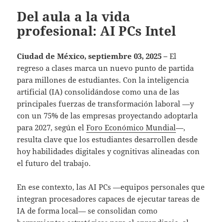
Del aula a la vida
profesional: AI PCs Intel
Ciudad de México, septiembre 03, 2025 –
El
regreso a clases marca un nuevo punto de partida
para millones de estudiantes. Con la inteligencia
artificial (IA) consolidándose como una de las
principales fuerzas de transformación laboral —y
con un 75% de las empresas proyectando adoptarla
para 2027, según el
Foro Económico Mundial
—,
resulta clave que los estudiantes desarrollen desde
hoy habilidades digitales y cognitivas alineadas con
el futuro del trabajo.
En ese contexto, las AI PCs —equipos personales que
integran procesadores capaces de ejecutar tareas de
IA de forma local— se consolidan como