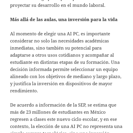
proyectar su desarrollo en el mundo laboral.
Más allá de las aulas, una inversión para la vida
Al momento de elegir una AI PC, es importante
considerar no solo las necesidades académicas
inmediatas, sino también su potencial para
adaptarse a otros usos cotidianos y acompañar al
estudiante en distintas etapas de su formación. Una
decisión informada permite seleccionar un equipo
alineado con los objetivos de mediano y largo plazo,
y justifica la inversión en dispositivos de mayor
rendimiento.
De acuerdo a información de la SEP, se estima que
más de 23 millones de estudiantes en México
regresen a clases este nuevo ciclo escolar, y en ese
contexto, la elección de una AI PC no representa una