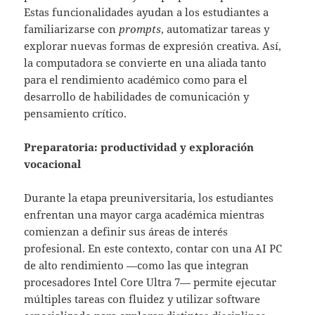
Estas funcionalidades ayudan a los estudiantes a
familiarizarse con
prompts
, automatizar tareas y
explorar nuevas formas de expresión creativa. Así,
la computadora se convierte en una aliada tanto
para el rendimiento académico como para el
desarrollo de habilidades de comunicación y
pensamiento crítico.
Preparatoria: productividad y exploración
vocacional
Durante la etapa preuniversitaria, los estudiantes
enfrentan una mayor carga académica mientras
comienzan a definir sus áreas de interés
profesional. En este contexto, contar con una AI PC
de alto rendimiento —como las que integran
procesadores Intel Core Ultra 7— permite ejecutar
múltiples tareas con fluidez y utilizar software