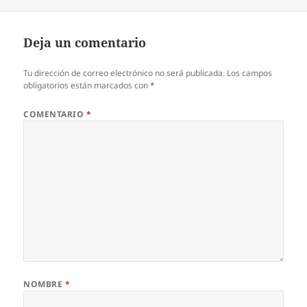
el
Deja un comentario
Tu dirección de correo electrónico no será publicada.
Los campos
obligatorios están marcados con
*
COMENTARIO
*
NOMBRE
*