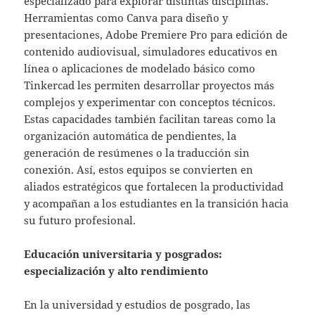
especializado para explorar distintas disciplinas.
Herramientas como Canva para diseño y
presentaciones, Adobe Premiere Pro para edición de
contenido audiovisual, simuladores educativos en
línea o aplicaciones de modelado básico como
Tinkercad les permiten desarrollar proyectos más
complejos y experimentar con conceptos técnicos.
Estas capacidades también facilitan tareas como la
organización automática de pendientes, la
generación de resúmenes o la traducción sin
conexión. Así, estos equipos se convierten en
aliados estratégicos que fortalecen la productividad
y acompañan a los estudiantes en la transición hacia
su futuro profesional.
Educación universitaria y posgrados:
especialización y alto rendimiento
En la universidad y estudios de posgrado, las