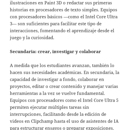
ilustraciones en Paint 3D o redactar sus primeras
historias en procesadores de texto simples. Equipos
con procesadores básicos —como el Intel Core Ultra
3— son suficientes para facilitar este tipo de
interacciones, fomentando el aprendizaje desde el
juego y la curiosidad.
Secundaria: crear, investigar y colaborar
A medida que los estudiantes avanzan, también lo
hacen sus necesidades académicas. En secundaria, la
capacidad de investigar a fondo, colaborar en
proyectos, editar o crear contenido y manejar varias
herramientas a la vez se vuelve fundamental.
Equipos con procesadores como el Intel Core Ultra 5
permiten ejecutar múltiples tareas sin
interrupciones, facilitando desde la edición de
videos en Clipchamp hasta el uso de asistentes de IA
para estructurar ensayos o preparar exposiciones.