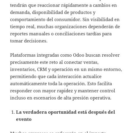
tendrán que reaccionar rápidamente a cambios en
demanda, disponibilidad de productos y
comportamiento del consumidor. Sin visibilidad en
tiempo real, muchas organizaciones dependerán de
reportes manuales o conciliaciones tardías para
tomar decisiones.
Plataformas integradas como Odoo buscan resolver
precisamente este reto al conectar ventas,
inventarios, CRM y operación en un mismo entorno,
permitiendo que cada interacción actualice
automáticamente toda la operación. Esto facilita
responder con mayor rapidez y mantener control
incluso en escenarios de alta presión operativa.
La verdadera oportunidad está después del
evento