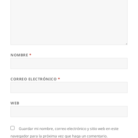
NOMBRE
*
CORREO ELECTRÓNICO
*
WEB
Guardar mi nombre, correo electrónico y sitio web en este
navegador para la próxima vez que haga un comentario.