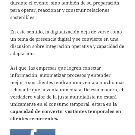
durante el evento, sino también de su preparación
para operar, reaccionar y construir relaciones
sostenibles.
En este sentido, la digitalización deja de verse como
un tema de presencia digital y se convierte en una
discusión sobre integración operativa y capacidad de
adaptación.
Así que, las empresas que logren conectar
información, automatizar procesos y entender
mejor a sus clientes tendrán una ventaja mucho más
relevante que la venta inmediata. De esta manera, el
verdadero valor de la justa mundialista no estará
únicamente en el consumo temporal, estará en l
a
capacidad de convertir visitantes temporales en
clientes recurrentes.