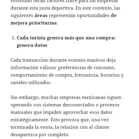
sostenido serán factores clave para las empresas
durante esta justa deportiva. En este contexto, las
siguientes
áreas
representan oportunidades
de
mejora prioritarias
:
Cada turista genera más que una compra:
genera datos
Cada transacción durante eventos masivos deja
información valiosa: preferencias de consumo,
comportamiento de compra, frecuencia, horarios y
canales utilizados.
Sin embargo, muchas empresas mexicanas siguen
operando con sistemas desconectados o procesos
manuales que impiden aprovechar esos datos
estratégicamente. Esto provoca que, una vez
terminada la venta, la relación con el cliente
desaparezca por completo.