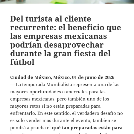
Del turista al cliente
recurrente: el beneficio que
las empresas mexicanas
podrían desaprovechar
durante la gran fiesta del
fútbol
Ciudad de México, México, 01 de junio de 2026
—
La temporada Mundialista
representa una de las
mayores oportunidades comerciales para las
empresas mexicanas, pero también uno de los
mayores retos si no están preparadas para
enfrentarlo. En este sentido, el verdadero desafío no
es solo vender más durante el evento, también se
pondrá a prueba el
qué tan preparadas están para