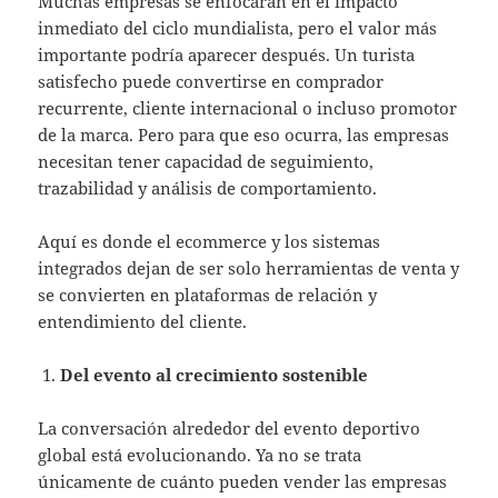
Muchas empresas se enfocarán en el impacto
inmediato del ciclo mundialista, pero el valor más
importante podría aparecer después. Un turista
satisfecho puede convertirse en comprador
recurrente, cliente internacional o incluso promotor
de la marca. Pero para que eso ocurra, las empresas
necesitan tener capacidad de seguimiento,
trazabilidad y análisis de comportamiento.
Aquí es donde el ecommerce y los sistemas
integrados dejan de ser solo herramientas de venta y
se convierten en plataformas de relación y
entendimiento del cliente.
Del evento al crecimiento sostenible
La conversación alrededor del evento deportivo
global está evolucionando. Ya no se trata
únicamente de cuánto pueden vender las empresas