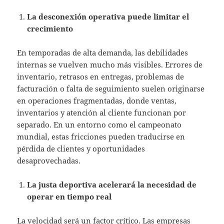
La desconexión operativa puede limitar el
crecimiento
En temporadas de alta demanda, las debilidades
internas se vuelven mucho más visibles. Errores de
inventario, retrasos en entregas, problemas de
facturación o falta de seguimiento suelen originarse
en operaciones fragmentadas, donde ventas,
inventarios y atención al cliente funcionan por
separado. En un entorno como el campeonato
mundial, estas fricciones pueden traducirse en
pérdida de clientes y oportunidades
desaprovechadas.
La justa deportiva acelerará la necesidad de
operar en tiempo real
La velocidad será un factor crítico. Las empresas