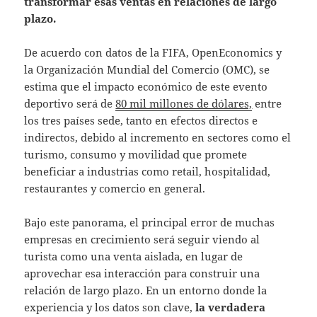
transformar esas ventas en relaciones de largo
plazo.
De acuerdo con datos de la FIFA, OpenEconomics y
la Organización Mundial del Comercio (OMC), se
estima que el impacto económico de este evento
deportivo será de
80 mil millones de dólares,
entre
los tres países sede, tanto en efectos directos e
indirectos, debido al incremento en sectores como el
turismo, consumo y movilidad que promete
beneficiar a industrias como retail, hospitalidad,
restaurantes y comercio en general.
Bajo este panorama, el principal error de muchas
empresas en crecimiento será seguir viendo al
turista como una venta aislada, en lugar de
aprovechar esa interacción para construir una
relación de largo plazo. En un entorno donde la
experiencia y los datos son clave,
la verdadera