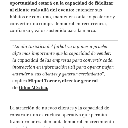
oportunidad estará en la capacidad de fidelizar
al cliente más allá del evento:
entender sus
hábitos de consumo, mantener contacto posterior y
convertir una compra temporal en recurrencia,
confianza y valor sostenido para la marca.
“La ola turística del fútbol va a poner a prueba
algo más importante que la capacidad de vender:
la capacidad de las empresas para convertir cada
interacción en información útil para operar mejor,
entender a sus clientes y generar crecimiento
”,
explica
Miquel Torner, director general
de
Odoo México.
La atracción de nuevos clientes y la capacidad de
construir una estructura operativa que permita
transformar esa demanda temporal en crecimiento