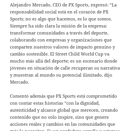
Alejandro Mercado, CEO de PX Sports, expresó: “La
responsabilidad social está en el corazón de PX
Sports; no es algo que hacemos, es lo que somos.
Siempre ha sido clara la misión de la empresa:
transformar comunidades a través del deporte,
colaborando con empresas y organizaciones que
comparten nuestros valores de impacto genuino y
cambio sostenible. El Street Child World Cup va
mucho más allá del deporte; es un escenario donde
jóvenes en situación de calle recuperan su narrativa
y muestran al mundo su potencial ilimitado, dijo
Mercado.
Comentó además que PX Sports está comprometido
con contar estas historias “con la dignidad,
autenticidad y alcance global que merecen, creando
contenido que no solo inspire, sino que genere
acciones reales y cambios en las comunidades que
más lo necesitan. Es un verdadero orgullo y estamos