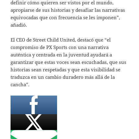
definir cómo quieren ser vistos por el mundo,
apropiarse de sus historias y desafiar las narrativas
equivocadas que con frecuencia se les imponen”,
añadió.
El CEO de Street Child United, destacó que “el
compromiso de PX Sports con una narrativa
auténtica y centrada en la juventud ayudará a
garantizar que estas voces sean escuchadas, que sus
historias sean respetadas y que esta visibilidad se
traduzca en un cambio duradero más allá de la
cancha”.