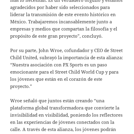
agradecidos por haber sido seleccionados para
liderar la transmisión de este evento histórico en
México. Trabajaremos incansablemente junto a
empresas y medios que compartan la filosofía y el
propósito de este gran proyecto”, concluyó.
Por su parte, John Wroe, cofundador y CEO de Street
Child United, subrayó la importancia de esta alianza:
“Nuestra asociación con PX Sports es un paso
emocionante para el Street Child World Cup y para
los jóvenes que están en el corazón de este
proyecto.”
Wroe señaló que juntos están creando “una
plataforma global transformadora que convierte la
invisibilidad en visibilidad, poniendo los reflectores
en las experiencias de jóvenes conectados con la
calle. A través de esta alianza, los jóvenes podrán