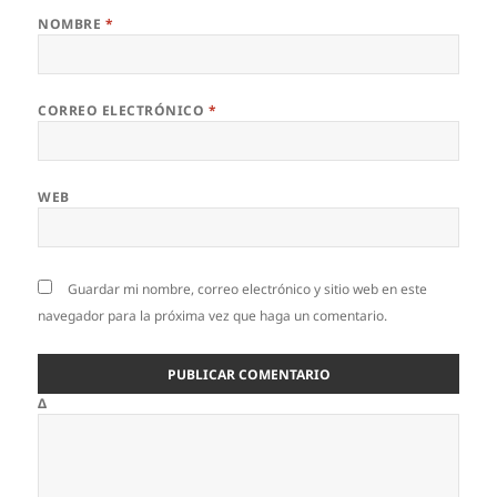
NOMBRE
*
CORREO ELECTRÓNICO
*
WEB
Guardar mi nombre, correo electrónico y sitio web en este
navegador para la próxima vez que haga un comentario.
Δ