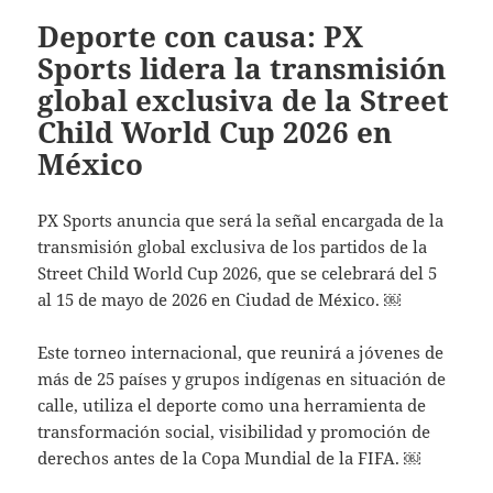
Deporte con causa: PX
Sports lidera la transmisión
global exclusiva de la Street
Child World Cup 2026 en
México
PX Sports anuncia que será la señal encargada de la
transmisión global exclusiva de los partidos de la
Street Child World Cup 2026, que se celebrará del 5
al 15 de mayo de 2026 en Ciudad de México. ￼
Este torneo internacional, que reunirá a jóvenes de
más de 25 países y grupos indígenas en situación de
calle, utiliza el deporte como una herramienta de
transformación social, visibilidad y promoción de
derechos antes de la Copa Mundial de la FIFA. ￼