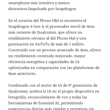
smartphone más intuitiva y menos
distractora.Impulsado por Snapdragon
En el corazón del Phone (4b) se encuentra el
Snapdragon 6 Gen 4, el procesador móvil de 4nm
más reciente de Qualcomm, que ofrece un
rendimiento cercano al del Phone (4a) y una
puntuación en AnTuTu de más de 1 millón.
Construido con un proceso avanzado de 4nm, ofrece
un rendimiento sostenido mejorado, mayor
eficiencia energética y capacidades de IA
optimizadas en comparación con las plataformas de
6nm anteriores.
Combinado con el motor de IA de 6ª generación de
Qualcomm, acelera la IA en el propio dispositivo en
fotografía, reconocimiento de voz y todas las
herramientas de Essential AI, permitiendo
experiencias diarias más rápidas y receptivas sin