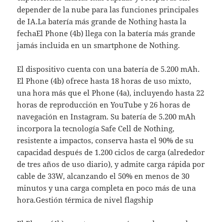
depender de la nube para las funciones principales
de IA.La batería más grande de Nothing hasta la
fechaEl Phone (4b) llega con la batería más grande
jamás incluida en un smartphone de Nothing.
El dispositivo cuenta con una batería de 5.200 mAh.
El Phone (4b) ofrece hasta 18 horas de uso mixto,
una hora más que el Phone (4a), incluyendo hasta 22
horas de reproducción en YouTube y 26 horas de
navegación en Instagram. Su batería de 5.200 mAh
incorpora la tecnología Safe Cell de Nothing,
resistente a impactos, conserva hasta el 90% de su
capacidad después de 1.200 ciclos de carga (alrededor
de tres años de uso diario), y admite carga rápida por
cable de 33W, alcanzando el 50% en menos de 30
minutos y una carga completa en poco más de una
hora.Gestión térmica de nivel flagship