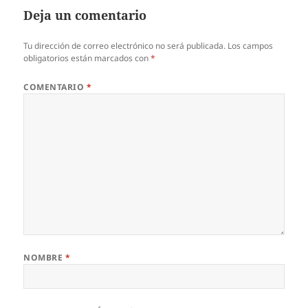
Deja un comentario
Tu dirección de correo electrónico no será publicada.
Los campos
obligatorios están marcados con
*
COMENTARIO
*
NOMBRE
*