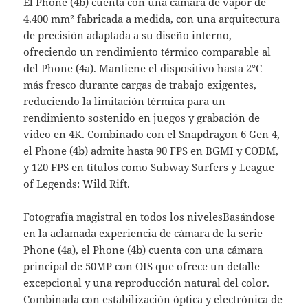
El Phone (4b) cuenta con una cámara de vapor de
4.400 mm² fabricada a medida, con una arquitectura
de precisión adaptada a su diseño interno,
ofreciendo un rendimiento térmico comparable al
del Phone (4a). Mantiene el dispositivo hasta 2°C
más fresco durante cargas de trabajo exigentes,
reduciendo la limitación térmica para un
rendimiento sostenido en juegos y grabación de
video en 4K. Combinado con el Snapdragon 6 Gen 4,
el Phone (4b) admite hasta 90 FPS en BGMI y CODM,
y 120 FPS en títulos como Subway Surfers y League
of Legends: Wild Rift.
Fotografía magistral en todos los nivelesBasándose
en la aclamada experiencia de cámara de la serie
Phone (4a), el Phone (4b) cuenta con una cámara
principal de 50MP con OIS que ofrece un detalle
excepcional y una reproducción natural del color.
Combinada con estabilización óptica y electrónica de