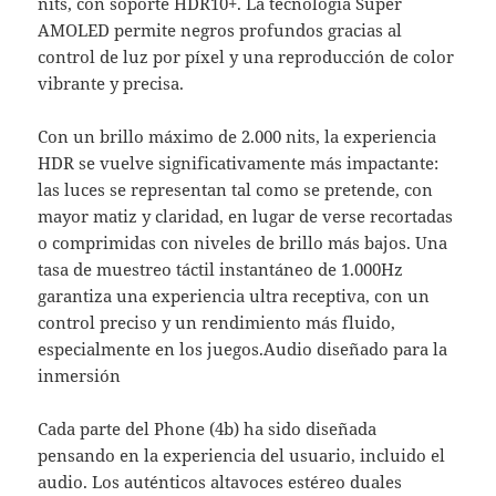
nits, con soporte HDR10+. La tecnología Super
AMOLED permite negros profundos gracias al
control de luz por píxel y una reproducción de color
vibrante y precisa.
Con un brillo máximo de 2.000 nits, la experiencia
HDR se vuelve significativamente más impactante:
las luces se representan tal como se pretende, con
mayor matiz y claridad, en lugar de verse recortadas
o comprimidas con niveles de brillo más bajos. Una
tasa de muestreo táctil instantáneo de 1.000Hz
garantiza una experiencia ultra receptiva, con un
control preciso y un rendimiento más fluido,
especialmente en los juegos.Audio diseñado para la
inmersión
Cada parte del Phone (4b) ha sido diseñada
pensando en la experiencia del usuario, incluido el
audio. Los auténticos altavoces estéreo duales