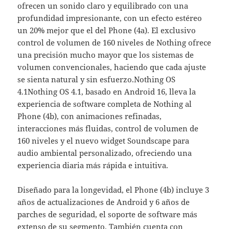
ofrecen un sonido claro y equilibrado con una
profundidad impresionante, con un efecto estéreo
un 20% mejor que el del Phone (4a). El exclusivo
control de volumen de 160 niveles de Nothing ofrece
una precisión mucho mayor que los sistemas de
volumen convencionales, haciendo que cada ajuste
se sienta natural y sin esfuerzo.Nothing OS
4.1Nothing OS 4.1, basado en Android 16, lleva la
experiencia de software completa de Nothing al
Phone (4b), con animaciones refinadas,
interacciones más fluidas, control de volumen de
160 niveles y el nuevo widget Soundscape para
audio ambiental personalizado, ofreciendo una
experiencia diaria más rápida e intuitiva.
Diseñado para la longevidad, el Phone (4b) incluye 3
años de actualizaciones de Android y 6 años de
parches de seguridad, el soporte de software más
extenso de su segmento. También cuenta con