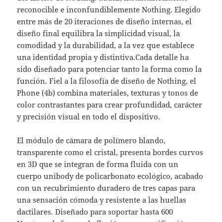
reconocible e inconfundiblemente Nothing. Elegido
entre más de 20 iteraciones de diseño internas, el
diseño final equilibra la simplicidad visual, la
comodidad y la durabilidad, a la vez que establece
una identidad propia y distintiva.Cada detalle ha
sido diseñado para potenciar tanto la forma como la
función. Fiel a la filosofía de diseño de Nothing, el
Phone (4b) combina materiales, texturas y tonos de
color contrastantes para crear profundidad, carácter
y precisión visual en todo el dispositivo.
El módulo de cámara de polímero blando,
transparente como el cristal, presenta bordes curvos
en 3D que se integran de forma fluida con un
cuerpo unibody de policarbonato ecológico, acabado
con un recubrimiento duradero de tres capas para
una sensación cómoda y resistente a las huellas
dactilares. Diseñado para soportar hasta 600