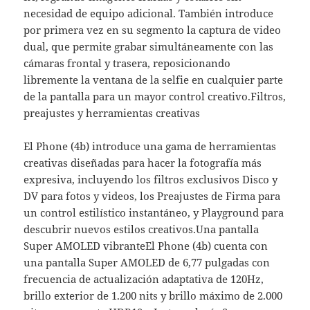
necesidad de equipo adicional. También introduce
por primera vez en su segmento la captura de video
dual, que permite grabar simultáneamente con las
cámaras frontal y trasera, reposicionando
libremente la ventana de la selfie en cualquier parte
de la pantalla para un mayor control creativo.Filtros,
preajustes y herramientas creativas
El Phone (4b) introduce una gama de herramientas
creativas diseñadas para hacer la fotografía más
expresiva, incluyendo los filtros exclusivos Disco y
DV para fotos y videos, los Preajustes de Firma para
un control estilístico instantáneo, y Playground para
descubrir nuevos estilos creativos.Una pantalla
Super AMOLED vibranteEl Phone (4b) cuenta con
una pantalla Super AMOLED de 6,77 pulgadas con
frecuencia de actualización adaptativa de 120Hz,
brillo exterior de 1.200 nits y brillo máximo de 2.000