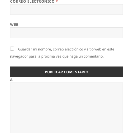
CORREO ELECTRÓNICO
*
WEB
Guardar mi nombre, correo electrónico y sitio web en este
navegador para la próxima vez que haga un comentario.
Δ