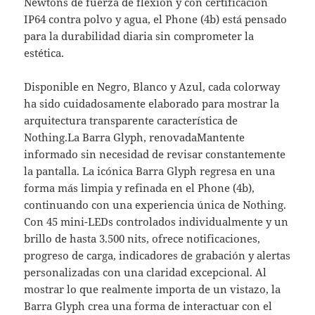
Newtons de fuerza de flexión y con certificación
IP64 contra polvo y agua, el Phone (4b) está pensado
para la durabilidad diaria sin comprometer la
estética.
Disponible en Negro, Blanco y Azul, cada colorway
ha sido cuidadosamente elaborado para mostrar la
arquitectura transparente característica de
Nothing.La Barra Glyph, renovadaMantente
informado sin necesidad de revisar constantemente
la pantalla. La icónica Barra Glyph regresa en una
forma más limpia y refinada en el Phone (4b),
continuando con una experiencia única de Nothing.
Con 45 mini-LEDs controlados individualmente y un
brillo de hasta 3.500 nits, ofrece notificaciones,
progreso de carga, indicadores de grabación y alertas
personalizadas con una claridad excepcional. Al
mostrar lo que realmente importa de un vistazo, la
Barra Glyph crea una forma de interactuar con el