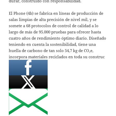
durar, construido con responsabilidad.
El Phone (4b) se fabrica en líneas de producción de
salas limpias de alta precisión de nivel mil, y se
somete a 68 protocolos de control de calidad a lo
largo de más de 95.000 pruebas para ofrecer hasta
cuatro años de rendimiento óptimo diario. Diseñado
teniendo en cuenta la sostenibilidad, tiene una
huella de carbono de tan solo 54,7 kg de CO₂e,
incorpora materiales reciclados en toda su construc