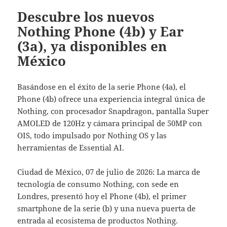
Descubre los nuevos
Nothing Phone (4b) y Ear
(3a), ya disponibles en
México
Basándose en el éxito de la serie Phone (4a), el
Phone (4b) ofrece una experiencia integral única de
Nothing, con procesador Snapdragon, pantalla Super
AMOLED de 120Hz y cámara principal de 50MP con
OIS, todo impulsado por Nothing OS y las
herramientas de Essential AI.
Ciudad de México, 07 de julio de 2026: La marca de
tecnología de consumo Nothing, con sede en
Londres, presentó hoy el Phone (4b), el primer
smartphone de la serie (b) y una nueva puerta de
entrada al ecosistema de productos Nothing.