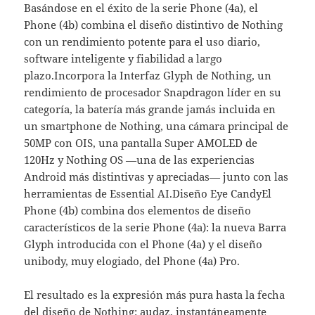
Basándose en el éxito de la serie Phone (4a), el
Phone (4b) combina el diseño distintivo de Nothing
con un rendimiento potente para el uso diario,
software inteligente y fiabilidad a largo
plazo.Incorpora la Interfaz Glyph de Nothing, un
rendimiento de procesador Snapdragon líder en su
categoría, la batería más grande jamás incluida en
un smartphone de Nothing, una cámara principal de
50MP con OIS, una pantalla Super AMOLED de
120Hz y Nothing OS —una de las experiencias
Android más distintivas y apreciadas— junto con las
herramientas de Essential AI.Diseño Eye CandyEl
Phone (4b) combina dos elementos de diseño
característicos de la serie Phone (4a): la nueva Barra
Glyph introducida con el Phone (4a) y el diseño
unibody, muy elogiado, del Phone (4a) Pro.
El resultado es la expresión más pura hasta la fecha
del diseño de Nothing: audaz, instantáneamente