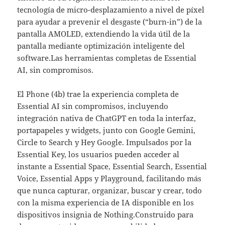
tecnología de micro-desplazamiento a nivel de píxel
para ayudar a prevenir el desgaste (“burn-in”) de la
pantalla AMOLED, extendiendo la vida útil de la
pantalla mediante optimización inteligente del
software.Las herramientas completas de Essential
AI, sin compromisos.
El Phone (4b) trae la experiencia completa de
Essential AI sin compromisos, incluyendo
integración nativa de ChatGPT en toda la interfaz,
portapapeles y widgets, junto con Google Gemini,
Circle to Search y Hey Google. Impulsados por la
Essential Key, los usuarios pueden acceder al
instante a Essential Space, Essential Search, Essential
Voice, Essential Apps y Playground, facilitando más
que nunca capturar, organizar, buscar y crear, todo
con la misma experiencia de IA disponible en los
dispositivos insignia de Nothing.Construido para