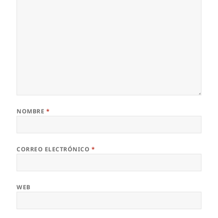
NOMBRE
*
CORREO ELECTRÓNICO
*
WEB