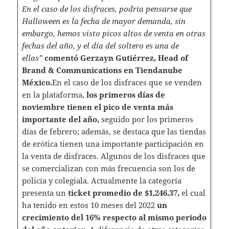
En el caso de los disfraces, podría pensarse que
Halloween es la fecha de mayor demanda, sin
embargo, hemos visto picos altos de venta en otras
fechas del año, y el día del soltero es una de
ellas”
comentó Gerzayn Gutiérrez, Head of
Brand & Communications en Tiendanube
México.
En el caso de los disfraces que se venden
en la plataforma,
los primeros días de
noviembre tienen el pico de venta más
importante del año,
seguido por los primeros
días de febrero; además, se destaca que las tiendas
de erótica tienen una importante participación en
la venta de disfraces. Algunos de los disfraces que
se comercializan con más frecuencia son los de
policía y colegiala. Actualmente la categoría
presenta un
ticket promedio de $1,246.37,
el cual
ha tenido en estos 10 meses del 2022
un
crecimiento del 16% respecto al mismo periodo