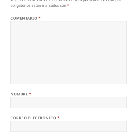
obligatorios están marcados con
*
COMENTARIO
*
NOMBRE
*
CORREO ELECTRÓNICO
*