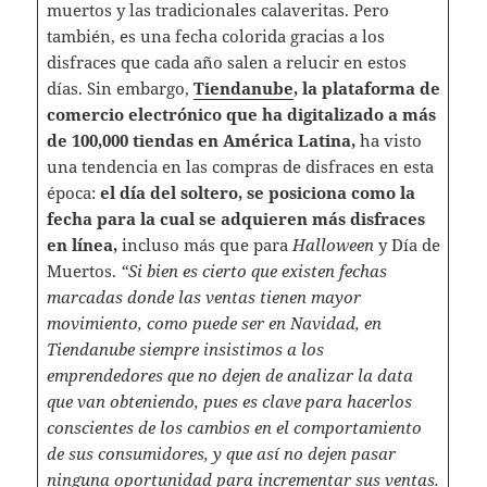
muertos y las tradicionales calaveritas. Pero
también, es una fecha colorida gracias a los
disfraces que cada año salen a relucir en estos
días. Sin embargo,
Tiendanube
, la plataforma de
comercio electrónico que ha digitalizado a más
de 100,000 tiendas en América Latina,
ha visto
una tendencia en las compras de disfraces en esta
época:
el día del soltero, se posiciona como la
fecha para la cual se adquieren más disfraces
en línea,
incluso más que para
Halloween
y Día de
Muertos.
“Si bien es cierto que existen fechas
marcadas donde las ventas tienen mayor
movimiento, como puede ser en Navidad, en
Tiendanube siempre insistimos a los
emprendedores que no dejen de analizar la data
que van obteniendo, pues es clave para hacerlos
conscientes de los cambios en el comportamiento
de sus consumidores, y que así no dejen pasar
ninguna oportunidad para incrementar sus ventas.