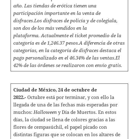
año.
Las tiendas de erótica tienen una
participación importante en la venta de
disfraces.
Los disfraces de policía y de colegiala,
son dos de los más vendidos en la
plataforma.
Actualmente el ticket promedio de la
categoría es de 1,246.37 pesos.
A diferencia de otras
categorías, en la categoría de disfraces destaca el
pago personalizado en el 46.34% de las ventas.
El
42% de las órdenes se realizaron con envío gratis.
Ciudad de México, 24 de octubre de
2022.-
Octubre está por terminar, y con ello la
llegada de una de las fechas más esperadas por
muchos:
Halloween
y Día de Muertos. En estos
días, la ciudad se llena de colores gracias a las
flores de cempasúchil, el papel picado con
distintas figuras que se colocan en los altares de