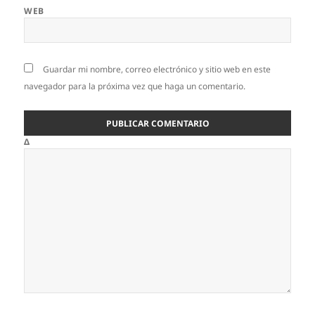
WEB
Guardar mi nombre, correo electrónico y sitio web en este
navegador para la próxima vez que haga un comentario.
Δ