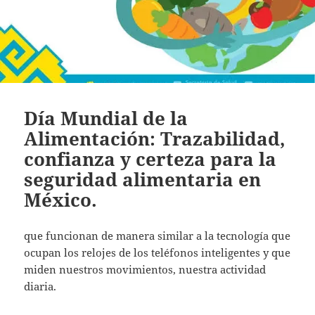
Día Mundial de la
Alimentación: Trazabilidad,
confianza y certeza para la
seguridad alimentaria en
México.
que funcionan de manera similar a la tecnología que
ocupan los relojes de los teléfonos inteligentes y que
miden nuestros movimientos, nuestra actividad
diaria.