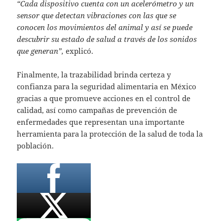
“Cada dispositivo cuenta con un acelerómetro y un
sensor que detectan vibraciones con las que se
conocen los movimientos del animal y así se puede
descubrir su estado de salud a través de los sonidos
que generan”,
explicó.
Finalmente, la trazabilidad brinda certeza y
confianza para la seguridad alimentaria en México
gracias a que promueve acciones en el control de
calidad, así como campañas de prevención de
enfermedades que representan una importante
herramienta para la protección de la salud de toda la
población.