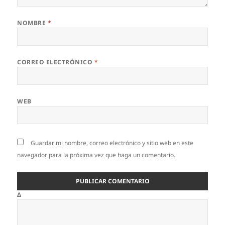
NOMBRE
*
CORREO ELECTRÓNICO
*
WEB
Guardar mi nombre, correo electrónico y sitio web en este
navegador para la próxima vez que haga un comentario.
Δ