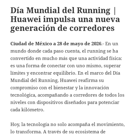
Día Mundial del Running |
Huawei impulsa una nueva
generación de corredores
Ciudad de México a 28 de mayo de 2026
.- En un
mundo donde cada paso cuenta, el running se ha
convertido en mucho más que una actividad física:
es una forma de conectar con uno mismo, superar
límites y encontrar equilibrio. En el marco del Día
Mundial del Running, Huawei reafirma su
compromiso con el bienestar y la innovación
tecnológica, acompañando a corredores de todos los
niveles con dispositivos diseñados para potenciar
cada kilómetro.
Hoy, la tecnología no solo acompaña el movimiento,
lo transforma. A través de su ecosistema de