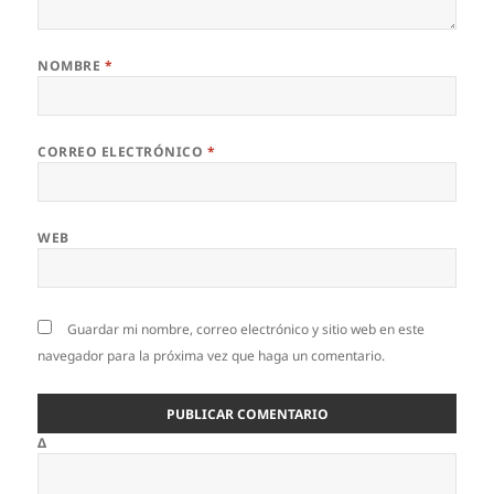
NOMBRE
*
CORREO ELECTRÓNICO
*
WEB
Guardar mi nombre, correo electrónico y sitio web en este
navegador para la próxima vez que haga un comentario.
Δ