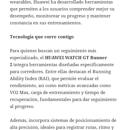
wearables, Huawei ha desarrollado herramientas
que permiten a los usuarios comprender mejor su
desempeño, monitorear su progreso y mantener
constancia en sus entrenamientos.
Tecnología que corre contigo
Para quienes buscan un seguimiento más
especializado, el
HUAWEI WATCH GT Runner
2
integra herramientas diseñadas específicamente
para corredores. Entre ellas destacan el Running
Ability Index (RAI), que permite evaluar el
rendimiento, así como métricas avanzadas como
VO2 Max, carga de entrenamiento y tiempo de
recuperación, fundamentales para dar seguimiento
al progreso.
Además, incorpora sistemas de posicionamiento de
alta precisión, ideales para registrar rutas, ritmo y