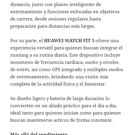
distancia, junto con planes inteligentes de
entrenamiento y funciones enfocadas en objetivos
de carrera, desde sesiones regulares hasta
preparación para distancias más largas.
Por su parte, el
HUAWEI WATCH FIT 5
ofrece una
experiencia versátil para quienes buscan integrar el
running a su rutina diaria. Este dispositivo incluye
monitoreo de frecuencia cardiaca, sueño y niveles
de estrés, así como GPS integrado y múltiples modos
de entrenamiento, brindando una visión más
completa de la actividad física y el bienestar.
Su diseño ligero y batería de larga duración lo
convierten en un aliado práctico para el día a día,
ideal tanto para quienes inician como para quienes
buscan mantenerse activos de forma constante.
Más allá del rendimiento