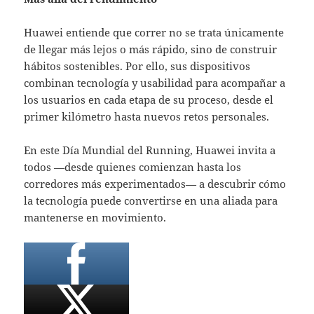
Huawei entiende que correr no se trata únicamente
de llegar más lejos o más rápido, sino de construir
hábitos sostenibles. Por ello, sus dispositivos
combinan tecnología y usabilidad para acompañar a
los usuarios en cada etapa de su proceso, desde el
primer kilómetro hasta nuevos retos personales.
En este Día Mundial del Running, Huawei invita a
todos —desde quienes comienzan hasta los
corredores más experimentados— a descubrir cómo
la tecnología puede convertirse en una aliada para
mantenerse en movimiento.