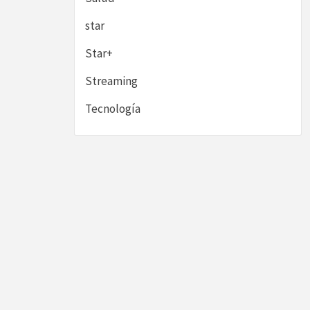
star
Star+
Streaming
Tecnología