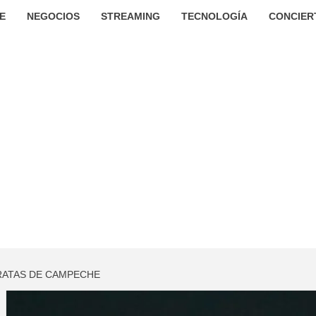
E
NEGOCIOS
STREAMING
TECNOLOGÍA
CONCIER
PIRATAS DE CAMPECHE