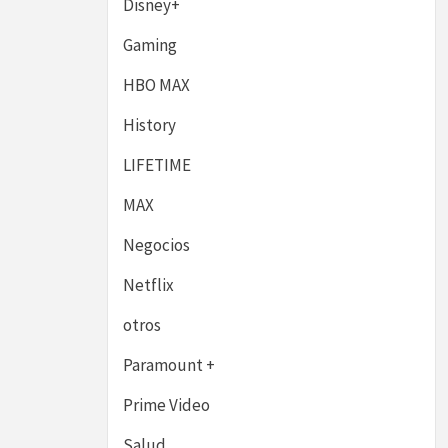
Disney+
Gaming
HBO MAX
History
LIFETIME
MAX
Negocios
Netflix
otros
Paramount +
Prime Video
Salud