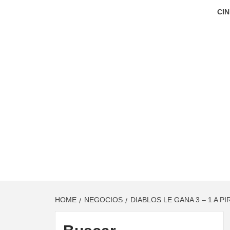
CIN
HOME
NEGOCIOS
DIABLOS LE GANA 3 – 1 A 