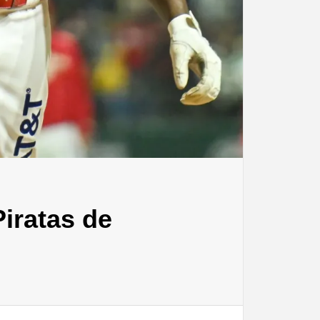
Piratas de