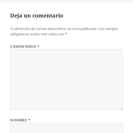
Deja un comentario
Tu dirección de correo electrónico no será publicada.
Los campos
obligatorios están marcados con
*
COMENTARIO
*
NOMBRE
*