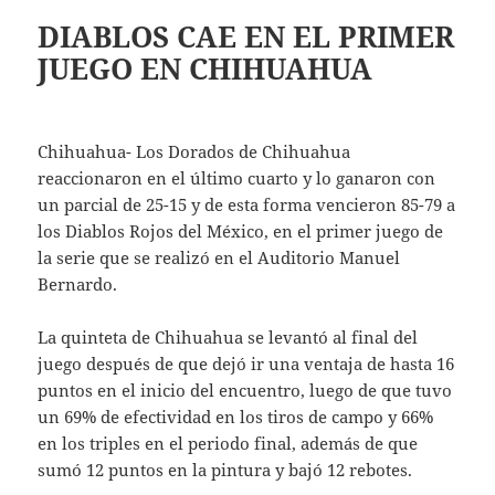
DIABLOS CAE EN EL PRIMER
JUEGO EN CHIHUAHUA
Chihuahua- Los Dorados de Chihuahua
reaccionaron en el último cuarto y lo ganaron con
un parcial de 25-15 y de esta forma vencieron 85-79 a
los Diablos Rojos del México, en el primer juego de
la serie que se realizó en el Auditorio Manuel
Bernardo.
La quinteta de Chihuahua se levantó al final del
juego después de que dejó ir una ventaja de hasta 16
puntos en el inicio del encuentro, luego de que tuvo
un 69% de efectividad en los tiros de campo y 66%
en los triples en el periodo final, además de que
sumó 12 puntos en la pintura y bajó 12 rebotes.