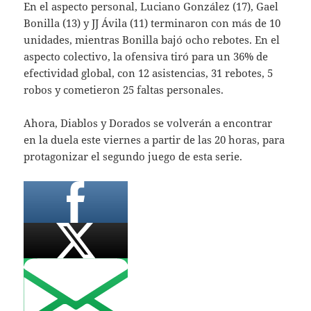
En el aspecto personal, Luciano González (17), Gael
Bonilla (13) y JJ Ávila (11) terminaron con más de 10
unidades, mientras Bonilla bajó ocho rebotes. En el
aspecto colectivo, la ofensiva tiró para un 36% de
efectividad global, con 12 asistencias, 31 rebotes, 5
robos y cometieron 25 faltas personales.
Ahora, Diablos y Dorados se volverán a encontrar
en la duela este viernes a partir de las 20 horas, para
protagonizar el segundo juego de esta serie.