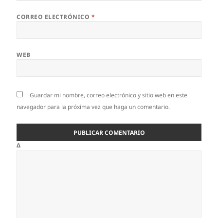
CORREO ELECTRÓNICO
*
WEB
Guardar mi nombre, correo electrónico y sitio web en este
navegador para la próxima vez que haga un comentario.
Δ