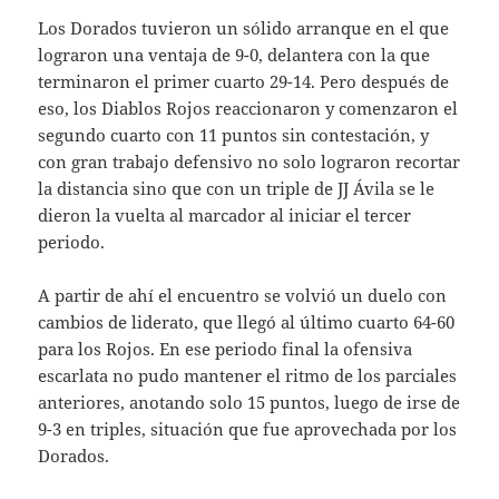
Los Dorados tuvieron un sólido arranque en el que
lograron una ventaja de 9-0, delantera con la que
terminaron el primer cuarto 29-14. Pero después de
eso, los Diablos Rojos reaccionaron y comenzaron el
segundo cuarto con 11 puntos sin contestación, y
con gran trabajo defensivo no solo lograron recortar
la distancia sino que con un triple de JJ Ávila se le
dieron la vuelta al marcador al iniciar el tercer
periodo.
A partir de ahí el encuentro se volvió un duelo con
cambios de liderato, que llegó al último cuarto 64-60
para los Rojos. En ese periodo final la ofensiva
escarlata no pudo mantener el ritmo de los parciales
anteriores, anotando solo 15 puntos, luego de irse de
9-3 en triples, situación que fue aprovechada por los
Dorados.