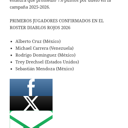
estatura que promedió 7.6 puntos por duelo en la
campaña 2025-2026.
PRIMEROS JUGADORES CONFIRMADOS EN EL
ROSTER DIABLOS ROJOS 2026
Alberto Cruz (México)
Michael Carrera (Venezuela)
Rodrigo Domínguez (México)
Trey Drechsel (Estados Unidos)
Sebastián Mendoza (México)