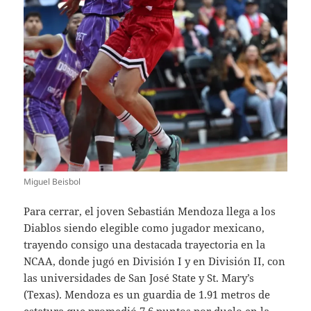
Miguel Beisbol
Para cerrar, el joven Sebastián Mendoza llega a los
Diablos siendo elegible como jugador mexicano,
trayendo consigo una destacada trayectoria en la
NCAA, donde jugó en División I y en División II, con
las universidades de San José State y St. Mary’s
(Texas). Mendoza es un guardia de 1.91 metros de