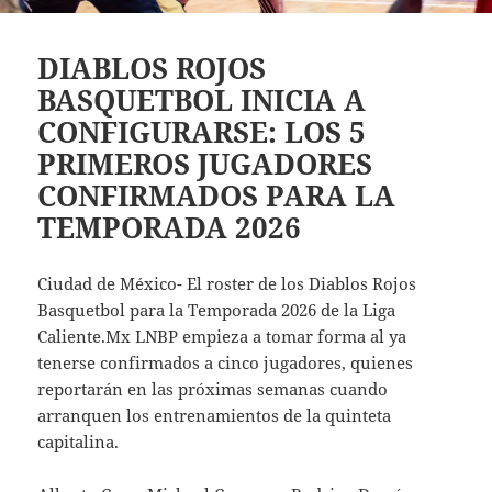
DIABLOS ROJOS
BASQUETBOL INICIA A
CONFIGURARSE: LOS 5
PRIMEROS JUGADORES
CONFIRMADOS PARA LA
TEMPORADA 2026
Ciudad de México- El roster de los Diablos Rojos
Basquetbol para la Temporada 2026 de la Liga
Caliente.Mx LNBP empieza a tomar forma al ya
tenerse confirmados a cinco jugadores, quienes
reportarán en las próximas semanas cuando
arranquen los entrenamientos de la quinteta
capitalina.