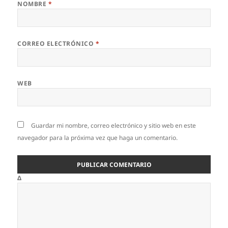
NOMBRE
*
CORREO ELECTRÓNICO
*
WEB
Guardar mi nombre, correo electrónico y sitio web en este
navegador para la próxima vez que haga un comentario.
Δ