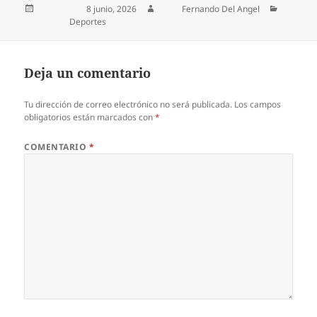
Publicado el
8 junio, 2026
Autor
Fernando Del Angel
Categorías
Deportes
Deja un comentario
Tu dirección de correo electrónico no será publicada.
Los campos
obligatorios están marcados con
*
COMENTARIO
*