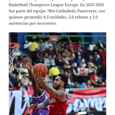
Basketball Champions League Europe. En 2025-2026
fue parte del equipo 7Bet-Lietkabelis Panevezys, con
quienes promedió 8.3 unidades, 2.0 rebotes y 2.0
asistencias por encuentro.