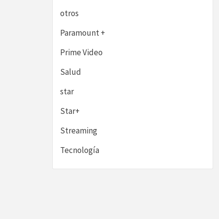
otros
Paramount +
Prime Video
Salud
star
Star+
Streaming
Tecnología