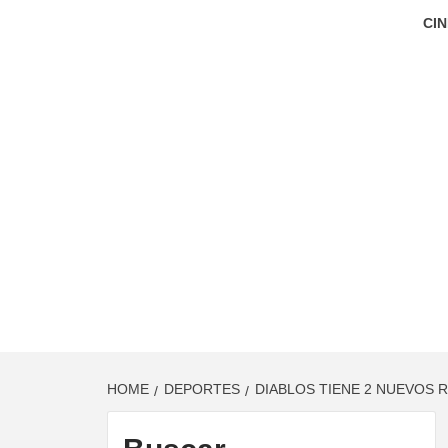
CIN
HOME
DEPORTES
DIABLOS TIENE 2 NUEVOS 