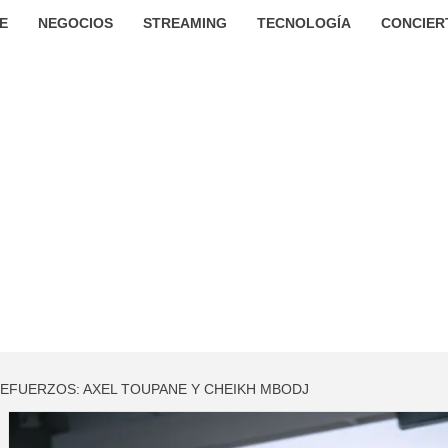
E
NEGOCIOS
STREAMING
TECNOLOGÍA
CONCIER
REFUERZOS: AXEL TOUPANE Y CHEIKH MBODJ