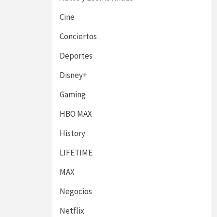
Cine
Conciertos
Deportes
Disney+
Gaming
HBO MAX
History
LIFETIME
MAX
Negocios
Netflix