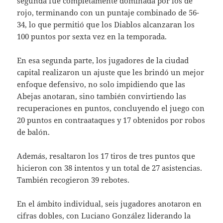
segunda fue completamente dominada por los de
rojo, terminando con un puntaje combinado de 56-
34, lo que permitió que los Diablos alcanzaran los
100 puntos por sexta vez en la temporada.
En esa segunda parte, los jugadores de la ciudad
capital realizaron un ajuste que les brindó un mejor
enfoque defensivo, no solo impidiendo que las
Abejas anotaran, sino también convirtiendo las
recuperaciones en puntos, concluyendo el juego con
20 puntos en contraataques y 17 obtenidos por robos
de balón.
Además, resaltaron los 17 tiros de tres puntos que
hicieron con 38 intentos y un total de 27 asistencias.
También recogieron 39 rebotes.
En el ámbito individual, seis jugadores anotaron en
cifras dobles, con Luciano González liderando la