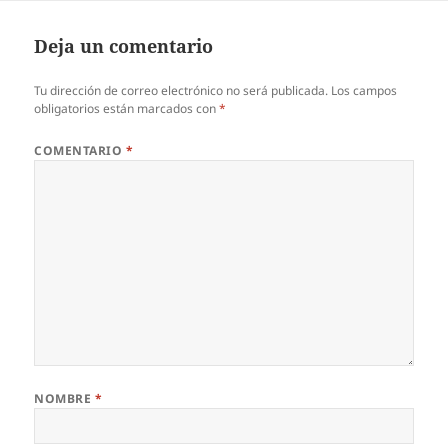
Deja un comentario
Tu dirección de correo electrónico no será publicada.
Los campos
obligatorios están marcados con
*
COMENTARIO
*
NOMBRE
*