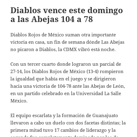
Diablos vence este domingo
a las Abejas 104 a 78
Diablos Rojos de México suman otra importante
victoria en casa, un fin de semana dónde Las Abejas
no picaron a Diablos, la CDMX vibró está noche.
Con un tercer cuarto donde lograron un parcial de
27-14, los Diablos Rojos de México (13-4) rompieron
la igualdad que había en el juego y se dirigieron
hacia una victoria de 104-78 ante las Abejas de León,
en un partido celebrado en la Universidad La Salle
México.
El equipo escarlata y la formación de Guanajuato
llevaron a cabo un duelo con dos facetas distintas; la
primera mitad tuvo 17 cambios de liderazgo y la