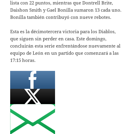
lista con 22 puntos, mientras que Dontrell Brite,
Daishon Smith y Gael Bonilla sumaron 13 cada uno.
Bonilla también contribuyó con nueve rebotes.
Esta es la décimotercera victoria para los Diablos,
que siguen sin perder en casa. Este domingo,
concluirán esta serie enfrentándose nuevamente al
equipo de León en un partido que comenzará a las
17:15 horas.