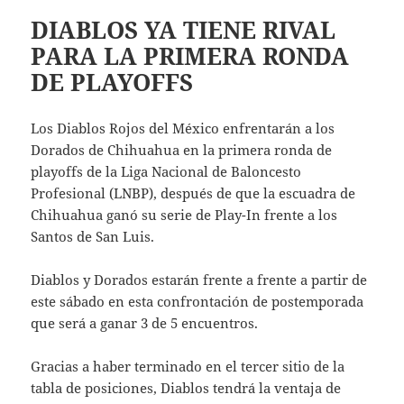
DIABLOS YA TIENE RIVAL
PARA LA PRIMERA RONDA
DE PLAYOFFS
Los Diablos Rojos del México enfrentarán a los
Dorados de Chihuahua en la primera ronda de
playoffs de la Liga Nacional de Baloncesto
Profesional (LNBP), después de que la escuadra de
Chihuahua ganó su serie de Play-In frente a los
Santos de San Luis.
Diablos y Dorados estarán frente a frente a partir de
este sábado en esta confrontación de postemporada
que será a ganar 3 de 5 encuentros.
Gracias a haber terminado en el tercer sitio de la
tabla de posiciones, Diablos tendrá la ventaja de