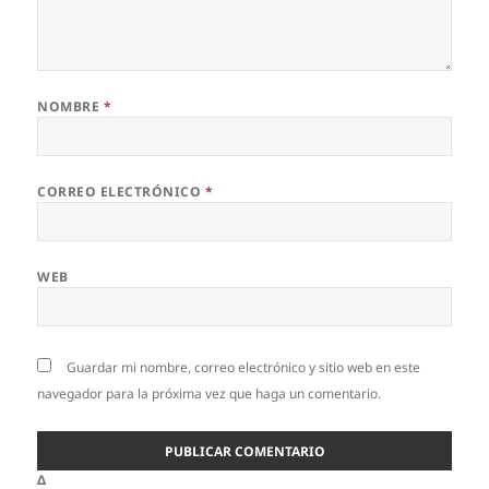
NOMBRE
*
CORREO ELECTRÓNICO
*
WEB
Guardar mi nombre, correo electrónico y sitio web en este
navegador para la próxima vez que haga un comentario.
Δ