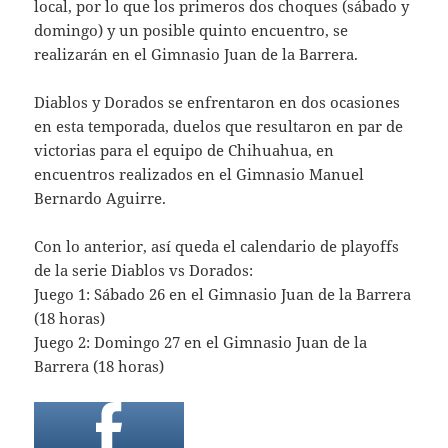
local, por lo que los primeros dos choques (sábado y
domingo) y un posible quinto encuentro, se
realizarán en el Gimnasio Juan de la Barrera.
Diablos y Dorados se enfrentaron en dos ocasiones
en esta temporada, duelos que resultaron en par de
victorias para el equipo de Chihuahua, en
encuentros realizados en el Gimnasio Manuel
Bernardo Aguirre.
Con lo anterior, así queda el calendario de playoffs
de la serie Diablos vs Dorados:
Juego 1: Sábado 26 en el Gimnasio Juan de la Barrera
(18 horas)
Juego 2: Domingo 27 en el Gimnasio Juan de la
Barrera (18 horas)