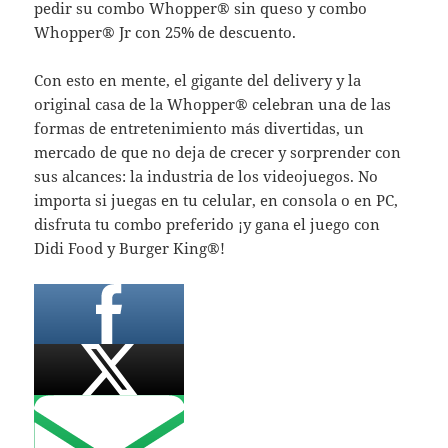
pedir su combo Whopper® sin queso y combo
Whopper® Jr con 25% de descuento.
Con esto en mente, el gigante del delivery y la
original casa de la Whopper® celebran una de las
formas de entretenimiento más divertidas, un
mercado de que no deja de crecer y sorprender con
sus alcances: la industria de los videojuegos. No
importa si juegas en tu celular, en consola o en PC,
disfruta tu combo preferido ¡y gana el juego con
Didi Food y Burger King®!