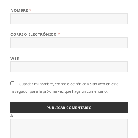
NOMBRE
*
CORREO ELECTRÓNICO
*
WEB
Guardar mi nombre, correo electrónico y sitio web en este
navegador para la próxima vez que haga un comentario.
Δ