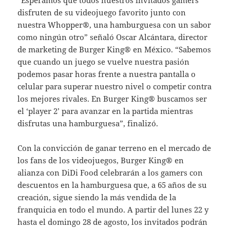
disfruten de su videojuego favorito junto con
nuestra Whopper®, una hamburguesa con un sabor
como ningún otro” señaló Oscar Alcántara, director
de marketing de Burger King® en México. “Sabemos
que cuando un juego se vuelve nuestra pasión
podemos pasar horas frente a nuestra pantalla o
celular para superar nuestro nivel o competir contra
los mejores rivales. En Burger King® buscamos ser
el ‘player 2’ para avanzar en la partida mientras
disfrutas una hamburguesa”, finalizó.
Con la convicción de ganar terreno en el mercado de
los fans de los videojuegos, Burger King® en
alianza con DiDi Food celebrarán a los gamers con
descuentos en la hamburguesa que, a 65 años de su
creación, sigue siendo la más vendida de la
franquicia en todo el mundo. A partir del lunes 22 y
hasta el domingo 28 de agosto, los invitados podrán