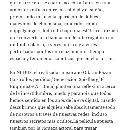
que ocurre en ese cuarto, acecha a Laura en una
atmósfera difusa entre la realidad y el sueño,
provocando incluso la aparición de dobles
malévolos de ella misma, conocidos como
doppelgangers, todo ello bajo una estética estilizada
que convierte a la habitación de interrogatorio en
un limbo blanco, a veces onírico y a veces
perturbador por los entrelazamientos tiempo
espacio y fenómenos cuánticos que en él ocurren.
En NUDUS, el realizador mexicano Gibrán Bazán
(Los rollos perdidos/ Generación Spielberg/ El
Buquinista/ Arritmia) plantea una reflexión acerca
de la incertidumbre, miedo y paranoia que todos
hemos sentido en los años de la era digital, cuando
descubrimos que alguien sabe absolutamente todo
de nosotros a través de nuestras redes, incluso
nuestros secretos más ocultos.La película apuesta
también por la riqueza actoral para trazar