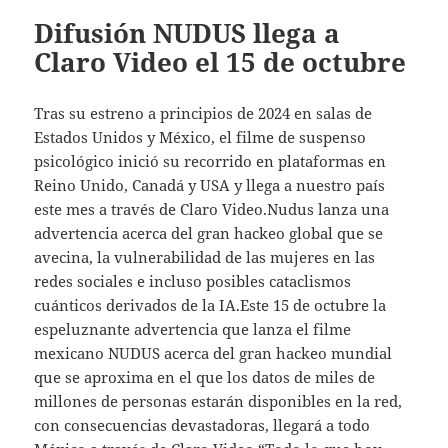
Difusión NUDUS llega a
Claro Video el 15 de octubre
Tras su estreno a principios de 2024 en salas de
Estados Unidos y México, el filme de suspenso
psicológico inició su recorrido en plataformas en
Reino Unido, Canadá y USA y llega a nuestro país
este mes a través de Claro Video.Nudus lanza una
advertencia acerca del gran hackeo global que se
avecina, la vulnerabilidad de las mujeres en las
redes sociales e incluso posibles cataclismos
cuánticos derivados de la IA.Este 15 de octubre la
espeluznante advertencia que lanza el filme
mexicano NUDUS acerca del gran hackeo mundial
que se aproxima en el que los datos de miles de
millones de personas estarán disponibles en la red,
con consecuencias devastadoras, llegará a todo