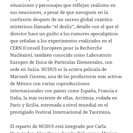
situaciones y personajes que reflejan realismo en
sus emociones, a pesar de que naveguen en la
confusión después de un suceso global cuántico
misterioso llamado “el desliz”, detalle con el que el
director hace un guiño a los rumores apocalípticos
que señalan a los experimentos realizados en el
CERN (Conseil Européen pour la Recherche
Nucléaire), también conocido como Laboratorio
Europeo de física de Partículas Elementales, con
sede en Suiza. NUDUS es la octava película de
Marsash Cinema, una de las productoras más activas
de México con varias coproducciones
internacionales con países como España, Francia e
Italia, la más reciente de ellas, Arritmia, rodada en
París y Sicilia, estrenada a nivel mundial en el
prestigiado Festival Internacional de Taormina.
El reparto de NUDUS está integrado por Carla