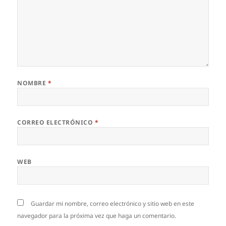
NOMBRE
*
CORREO ELECTRÓNICO
*
WEB
Guardar mi nombre, correo electrónico y sitio web en este
navegador para la próxima vez que haga un comentario.