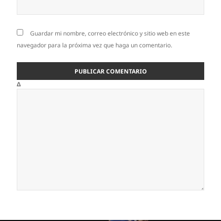
Guardar mi nombre, correo electrónico y sitio web en este
navegador para la próxima vez que haga un comentario.
Δ