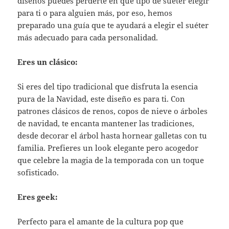
diseños puedes perderte en qué tipo de suéter elegir
para ti o para alguien más, por eso, hemos
preparado una guía que te ayudará a elegir el suéter
más adecuado para cada personalidad.
Eres un clásico:
Si eres del tipo tradicional que disfruta la esencia
pura de la Navidad, este diseño es para ti. Con
patrones clásicos de renos, copos de nieve o árboles
de navidad, te encanta mantener las tradiciones,
desde decorar el árbol hasta hornear galletas con tu
familia. Prefieres un look elegante pero acogedor
que celebre la magia de la temporada con un toque
sofisticado.
Eres geek:
Perfecto para el amante de la cultura pop que