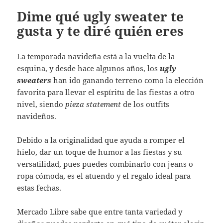
Dime qué ugly sweater te
gusta y te diré quién eres
La temporada navideña está a la vuelta de la
esquina, y desde hace algunos años, los
ugly
sweaters
han ido ganando terreno como la elección
favorita para llevar el espíritu de las fiestas a otro
nivel, siendo
pieza statement
de los outfits
navideños.
Debido a la originalidad que ayuda a romper el
hielo, dar un toque de humor a las fiestas y su
versatilidad, pues puedes combinarlo con jeans o
ropa cómoda, es el atuendo y el regalo ideal para
estas fechas.
Mercado Libre sabe que entre tanta variedad y