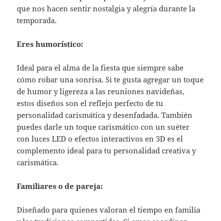
que nos hacen sentir nostalgia y alegría durante la
temporada.
Eres humorístico:
Ideal para el alma de la fiesta que siempre sabe
cómo robar una sonrisa. Si te gusta agregar un toque
de humor y ligereza a las reuniones navideñas,
estos diseños son el reflejo perfecto de tu
personalidad carismática y desenfadada. También
puedes darle un toque carismático con un suéter
con luces LED o efectos interactivos en 3D es el
complemento ideal para tu personalidad creativa y
carismática.
Familiares o de pareja:
Diseñado para quienes valoran el tiempo en familia