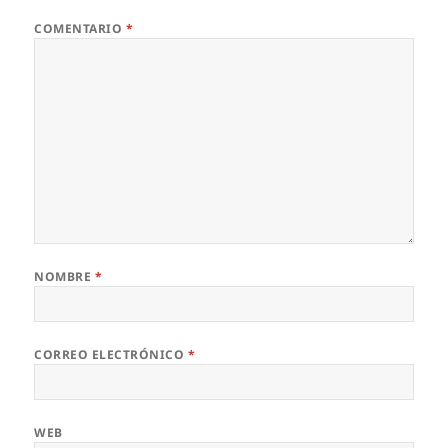
COMENTARIO
*
NOMBRE
*
CORREO ELECTRÓNICO
*
WEB