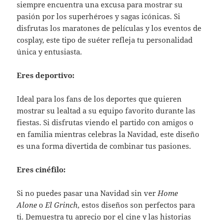
siempre encuentra una excusa para mostrar su
pasión por los superhéroes y sagas icónicas. Si
disfrutas los maratones de películas y los eventos de
cosplay, este tipo de suéter refleja tu personalidad
única y entusiasta.
Eres deportivo:
Ideal para los fans de los deportes que quieren
mostrar su lealtad a su equipo favorito durante las
fiestas. Si disfrutas viendo el partido con amigos o
en familia mientras celebras la Navidad, este diseño
es una forma divertida de combinar tus pasiones.
Eres cinéfilo:
Si no puedes pasar una Navidad sin ver
Home
Alone
o
El Grinch
, estos diseños son perfectos para
ti. Demuestra tu aprecio por el cine y las historias