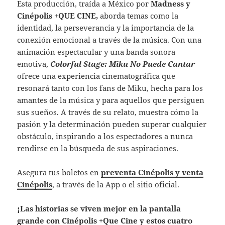
Esta producción, traída a México por
Madness y
Cinépolis +QUE CINE,
aborda temas como la
identidad, la perseverancia y la importancia de la
conexión emocional a través de la música. Con una
animación espectacular y una banda sonora
emotiva,
Colorful Stage: Miku No Puede Cantar
ofrece una experiencia cinematográfica que
resonará tanto con los fans de Miku, hecha para los
amantes de la música y para aquellos que persiguen
sus sueños. A través de su relato, muestra cómo la
pasión y la determinación pueden superar cualquier
obstáculo, inspirando a los espectadores a nunca
rendirse en la búsqueda de sus aspiraciones.
Asegura tus boletos en
preventa Cinépolis y venta
Cinépolis
, a través de la App o el sitio oficial.
¡Las historias se viven mejor en la pantalla
grande con Cinépolis +Que Cine y estos cuatro