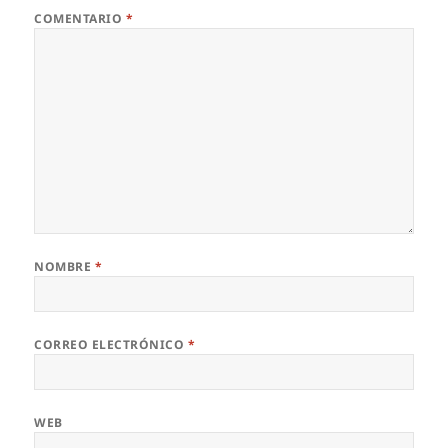
COMENTARIO
*
NOMBRE
*
CORREO ELECTRÓNICO
*
WEB