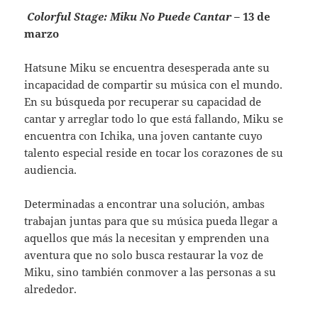
Colorful Stage: Miku No Puede Cantar
– 13 de
marzo
Hatsune Miku se encuentra desesperada ante su
incapacidad de compartir su música con el mundo.
En su búsqueda por recuperar su capacidad de
cantar y arreglar todo lo que está fallando, Miku se
encuentra con Ichika, una joven cantante cuyo
talento especial reside en tocar los corazones de su
audiencia.
Determinadas a encontrar una solución, ambas
trabajan juntas para que su música pueda llegar a
aquellos que más la necesitan y emprenden una
aventura que no solo busca restaurar la voz de
Miku, sino también conmover a las personas a su
alrededor.