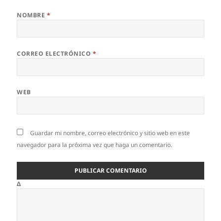
NOMBRE
*
CORREO ELECTRÓNICO
*
WEB
Guardar mi nombre, correo electrónico y sitio web en este
navegador para la próxima vez que haga un comentario.
Δ