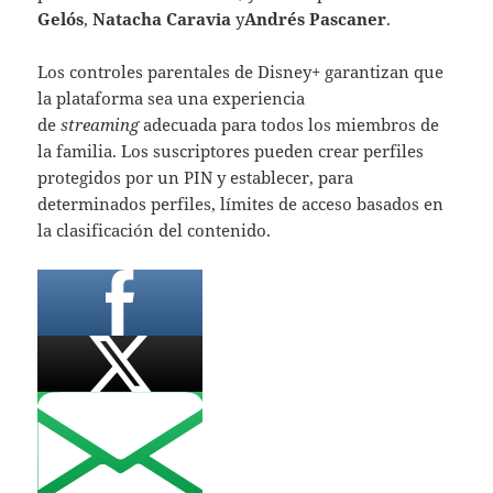
Gelós
,
Natacha Caravia
y
Andrés Pascaner
.
Los controles parentales de Disney+ garantizan que
la plataforma sea una experiencia
de
streaming
adecuada para todos los miembros de
la familia. Los suscriptores pueden crear perfiles
protegidos por un PIN y establecer, para
determinados perfiles, límites de acceso basados en
la clasificación del contenido.