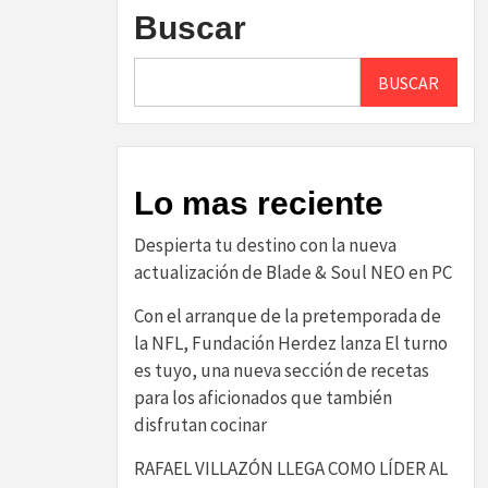
Buscar
BUSCAR
Lo mas reciente
Despierta tu destino con la nueva
actualización de Blade & Soul NEO en PC
Con el arranque de la pretemporada de
la NFL, Fundación Herdez lanza El turno
es tuyo, una nueva sección de recetas
para los aficionados que también
disfrutan cocinar
RAFAEL VILLAZÓN LLEGA COMO LÍDER AL