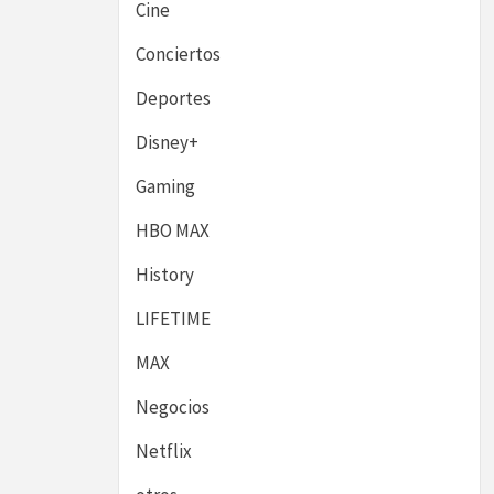
Cine
Conciertos
Deportes
Disney+
Gaming
HBO MAX
History
LIFETIME
MAX
Negocios
Netflix