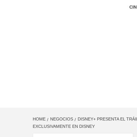
CIN
HOME
NEGOCIOS
DISNEY+ PRESENTA EL TRÁI
EXCLUSIVAMENTE EN DISNEY