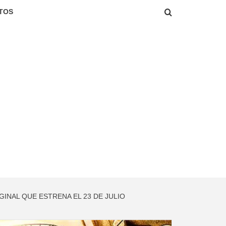
TOS
GINAL QUE ESTRENA EL 23 DE JULIO