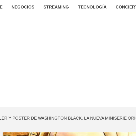
E
NEGOCIOS
STREAMING
TECNOLOGÍA
CONCIER
LER Y PÓSTER DE WASHINGTON BLACK, LA NUEVA MINISERIE ORI