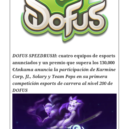
DOFUS SPEEDRUSH
: cuatro equipos de esports
anunciados y un premio que supera los 130,000
€
Ankama anuncia la participación de Karmine
Corp, JL, Solary y Team Peps en su primera
competición esports de carrera al nivel 200 de
DOFUS