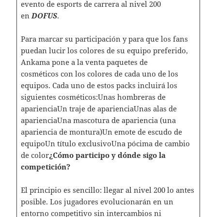
evento de esports de carrera al nivel 200
en
DOFUS
.
Para marcar su participación y para que los fans
puedan lucir los colores de su equipo preferido,
Ankama pone a la venta paquetes de
cosméticos con los colores de cada uno de los
equipos. Cada uno de estos packs incluirá los
siguientes cosméticos:Unas hombreras de
aparienciaUn traje de aparienciaUnas alas de
aparienciaUna mascotura de apariencia (una
apariencia de montura)Un emote de escudo de
equipoUn título exclusivoUna pócima de cambio
de color
¿Cómo participo y dónde sigo la
competición?
El principio es sencillo: llegar al nivel 200 lo antes
posible. Los jugadores evolucionarán en un
entorno competitivo sin intercambios ni