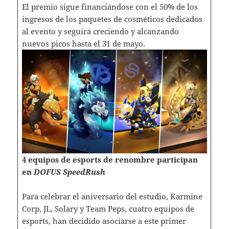
El premio sigue financiándose con el 50% de los
ingresos de los paquetes de cosméticos dedicados
al evento y seguirá creciendo y alcanzando
nuevos picos hasta el 31 de mayo.
4 equipos de esports de renombre participan
en
DOFUS SpeedRush
Para celebrar el aniversario del estudio, Karmine
Corp, JL, Solary y Team Peps, cuatro equipos de
esports, han decidido asociarse a este primer