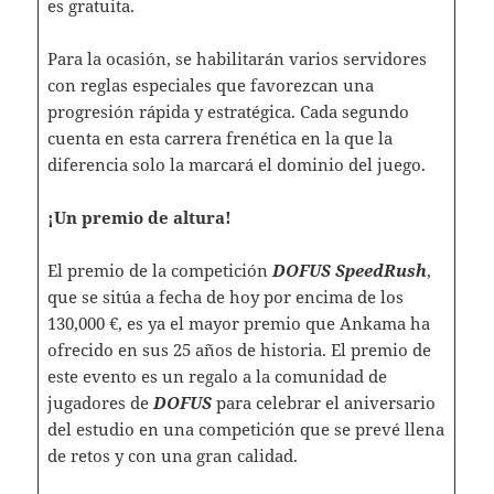
es gratuita.
Para la ocasión, se habilitarán varios servidores
con reglas especiales que favorezcan una
progresión rápida y estratégica. Cada segundo
cuenta en esta carrera frenética en la que la
diferencia solo la marcará el dominio del juego.
¡Un premio de altura!
El premio de la competición
DOFUS SpeedRush
,
que se sitúa a fecha de hoy por encima de los
130,000 €, es ya el mayor premio que Ankama ha
ofrecido en sus 25 años de historia. El premio de
este evento es un regalo a la comunidad de
jugadores de
DOFUS
para celebrar el aniversario
del estudio en una competición que se prevé llena
de retos y con una gran calidad.