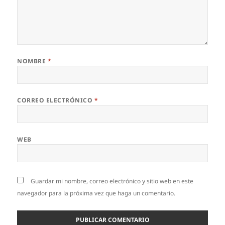
NOMBRE
*
CORREO ELECTRÓNICO
*
WEB
Guardar mi nombre, correo electrónico y sitio web en este
navegador para la próxima vez que haga un comentario.