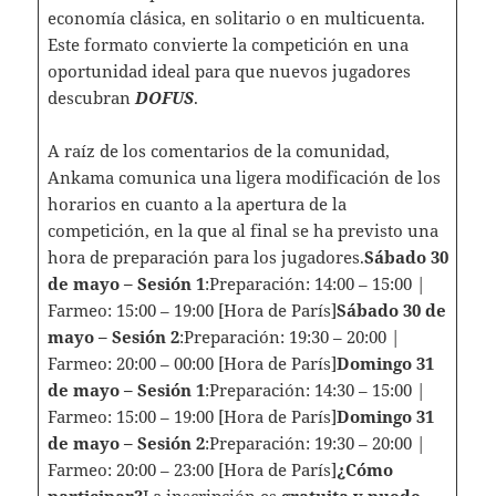
economía clásica, en solitario o en multicuenta.
Este formato convierte la competición en una
oportunidad ideal para que nuevos jugadores
descubran
DOFUS
.
A raíz de los comentarios de la comunidad,
Ankama comunica una ligera modificación de los
horarios en cuanto a la apertura de la
competición, en la que al final se ha previsto una
hora de preparación para los jugadores.
Sábado 30
de mayo – Sesión 1
:Preparación: 14:00 – 15:00 |
Farmeo: 15:00 – 19:00 [Hora de París]
Sábado 30 de
mayo – Sesión 2
:Preparación: 19:30 – 20:00 |
Farmeo: 20:00 – 00:00 [Hora de París]
Domingo 31
de mayo – Sesión 1
:Preparación: 14:30 – 15:00 |
Farmeo: 15:00 – 19:00 [Hora de París]
Domingo 31
de mayo – Sesión 2
:Preparación: 19:30 – 20:00 |
Farmeo: 20:00 – 23:00 [Hora de París]
¿Cómo