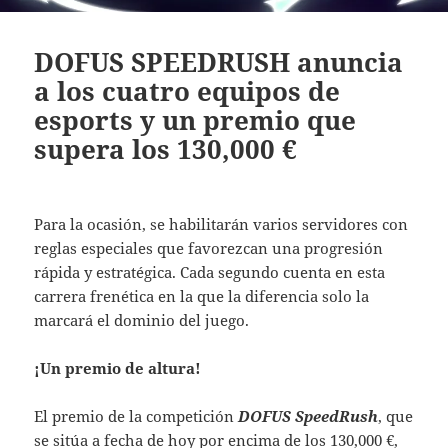
DOFUS SPEEDRUSH anuncia
a los cuatro equipos de
esports y un premio que
supera los 130,000 €
Para la ocasión, se habilitarán varios servidores con
reglas especiales que favorezcan una progresión
rápida y estratégica. Cada segundo cuenta en esta
carrera frenética en la que la diferencia solo la
marcará el dominio del juego.
¡Un premio de altura!
El premio de la competición
DOFUS SpeedRush
, que
se sitúa a fecha de hoy por encima de los 130,000 €,