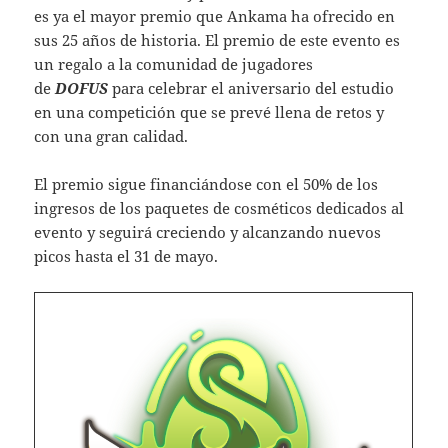
es ya el mayor premio que Ankama ha ofrecido en
sus 25 años de historia. El premio de este evento es
un regalo a la comunidad de jugadores
de
DOFUS
para celebrar el aniversario del estudio
en una competición que se prevé llena de retos y
con una gran calidad.
El premio sigue financiándose con el 50% de los
ingresos de los paquetes de cosméticos dedicados al
evento y seguirá creciendo y alcanzando nuevos
picos hasta el 31 de mayo.