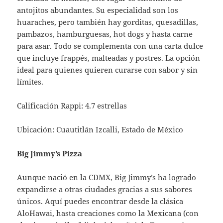
antojitos abundantes. Su especialidad son los
huaraches, pero también hay gorditas, quesadillas,
pambazos, hamburguesas, hot dogs y hasta carne
para asar. Todo se complementa con una carta dulce
que incluye frappés, malteadas y postres. La opción
ideal para quienes quieren curarse con sabor y sin
límites.
Calificación Rappi: 4.7 estrellas
Ubicación: Cuautitlán Izcalli, Estado de México
Big Jimmy’s Pizza
Aunque nació en la CDMX, Big Jimmy’s ha logrado
expandirse a otras ciudades gracias a sus sabores
únicos. Aquí puedes encontrar desde la clásica
AloHawai, hasta creaciones como la Mexicana (con