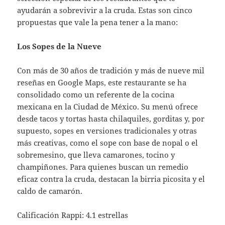
ayudarán a sobrevivir a la cruda. Estas son cinco
propuestas que vale la pena tener a la mano:
Los Sopes de la Nueve
Con más de 30 años de tradición y más de nueve mil
reseñas en Google Maps, este restaurante se ha
consolidado como un referente de la cocina
mexicana en la Ciudad de México. Su menú ofrece
desde tacos y tortas hasta chilaquiles, gorditas y, por
supuesto, sopes en versiones tradicionales y otras
más creativas, como el sope con base de nopal o el
sobremesino, que lleva camarones, tocino y
champiñones. Para quienes buscan un remedio
eficaz contra la cruda, destacan la birria picosita y el
caldo de camarón.
Calificación Rappi: 4.1 estrellas