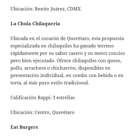
Ubicación: Benito Juárez, CDMX
La Chula Chilaquería
Ubicada en el corazón de Querétaro, esta propuesta
especializada en chilaquiles ha ganado terreno
rápidamente por su sabor casero y su menú conciso
pero bien ejecutado. Ofrece chilaquiles con queso,
pollo, arrachera o chicharrón, disponibles en
presentación individual, en combo con bebida o en
torta, al más puro estilo tradicional.
Calificación Rappi: 3 estrellas
Ubicación: Centro, Querétaro
Eat Burgers