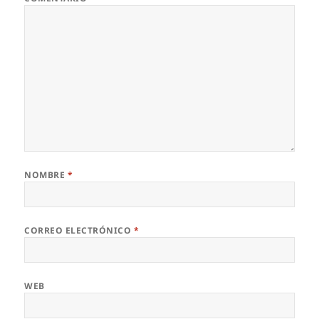
NOMBRE
*
CORREO ELECTRÓNICO
*
WEB