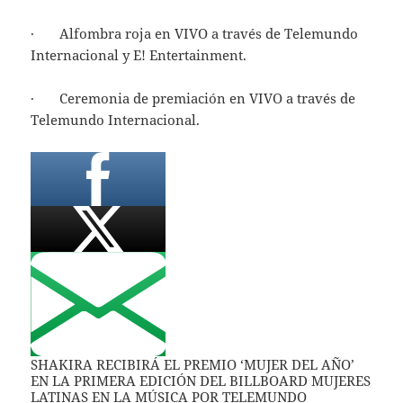
· Alfombra roja en VIVO a través de Telemundo
Internacional y E! Entertainment.
· Ceremonia de premiación en VIVO a través de
Telemundo Internacional.
SHAKIRA RECIBIRÁ EL PREMIO ‘MUJER DEL AÑO’
EN LA PRIMERA EDICIÓN DEL BILLBOARD MUJERES
LATINAS EN LA MÚSICA POR TELEMUNDO