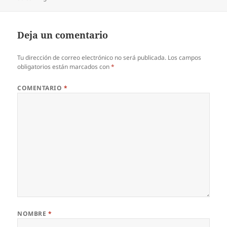
Deja un comentario
Tu dirección de correo electrónico no será publicada.
Los campos
obligatorios están marcados con
*
COMENTARIO
*
NOMBRE
*