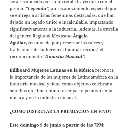
será reconocida por su increíble trayectoria con el
premio
“Leyenda”
, un reconocimiento especial que
se entrega a artistas femeninas destacadas, que han
dejado un legado único e incalculable, impactando
significativamente a la industria. Además, la estrella
del género Regional Mexicano
Á
ngela
Aguilar,
reconocida por preservar las raíces y
tradiciones de su herencia familiar recibirá el
reconocimiento
“Dinastía Musical”.
Billboard Mujeres Latinas en la Música
reconoce
la importancia de las mujeres de Latinoamérica en la
industria musical y tiene como objetivo celebrar a
aquellas que han tenido un impacto positivo en la
música y en la industria musical.
¿CÓMO DISFRUTAR LA PREMIACIÓN EN VIVO?
Este domingo 9 de junio a partir de las 7PM: