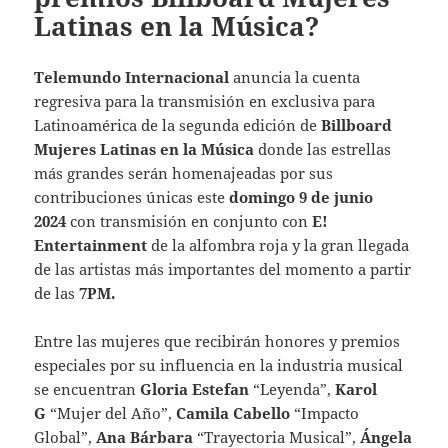
Latinas en la Música?
Telemundo Internacional
anuncia la cuenta
regresiva para la transmisión en exclusiva para
Latinoamérica de la segunda edición de
Billboard
Mujeres Latinas en la Música
donde las estrellas
más grandes serán homenajeadas por sus
contribuciones únicas este
domingo 9 de junio
2024
con transmisión en conjunto con
E!
Entertainment
de la alfombra roja y la gran llegada
de las artistas más importantes del momento a partir
de las
7PM.
Entre las mujeres que recibirán honores y premios
especiales por su influencia en la industria musical
se encuentran
Gloria Estefan
“Leyenda”,
Karol
G
“Mujer del Año”,
Camila Cabello
“Impacto
Global”,
Ana Bárbara
“Trayectoria Musical”,
Ángela