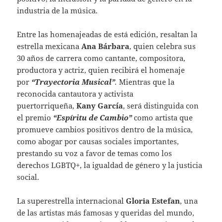
industria de la música.
Entre las homenajeadas de está edición, resaltan la
estrella mexicana
Ana Bárbara
, quien celebra sus
30 años de carrera como cantante, compositora,
productora y actriz, quien recibirá el homenaje
por
“Trayectoria Musical”
.
Mientras que la
reconocida cantautora y activista
puertorriqueña,
Kany García
, será distinguida con
el premio
“Espíritu de Cambio”
como artista que
promueve cambios positivos dentro de la música,
como abogar por causas sociales importantes,
prestando su voz a favor de temas como los
derechos LGBTQ+, la igualdad de género y la justicia
social.
La superestrella internacional
Gloria Estefan
, una
de las artistas más famosas y queridas del mundo,