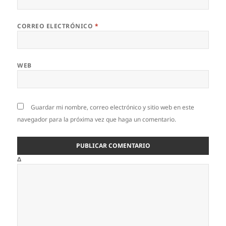
CORREO ELECTRÓNICO
*
WEB
Guardar mi nombre, correo electrónico y sitio web en este
navegador para la próxima vez que haga un comentario.
Δ