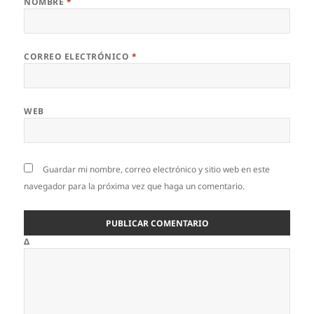
NOMBRE
*
CORREO ELECTRÓNICO
*
WEB
Guardar mi nombre, correo electrónico y sitio web en este
navegador para la próxima vez que haga un comentario.
Δ