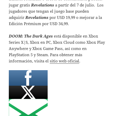
jugar gratis
Revelations
a partir del 7 de julio. Los
jugadores que tengan el juego base pueden
adquirir
Revelations
por USD 19,99 o mejorar a la
Edición Prémium por USD 34,99.
DOOM: The Dark Ages
está disponible en Xbox
Series X|S, Xbox en PC, Xbox Cloud como Xbox Play
Anywhere y Xbox Game Pass, así como en
PlayStation 5 y Steam. Para obtener más
información, visita el
sitio web oficial
.