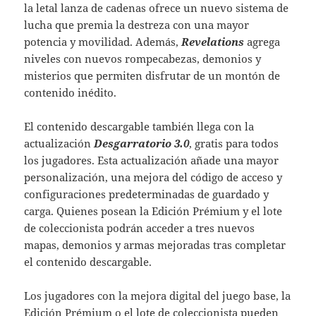
la letal lanza de cadenas ofrece un nuevo sistema de
lucha que premia la destreza con una mayor
potencia y movilidad. Además,
Revelations
agrega
niveles con nuevos rompecabezas, demonios y
misterios que permiten disfrutar de un montón de
contenido inédito.
El contenido descargable también llega con la
actualización
Desgarratorio 3.0
, gratis para todos
los jugadores. Esta actualización añade una mayor
personalización, una mejora del código de acceso y
configuraciones predeterminadas de guardado y
carga. Quienes posean la Edición Prémium y el lote
de coleccionista podrán acceder a tres nuevos
mapas, demonios y armas mejoradas tras completar
el contenido descargable.
Los jugadores con la mejora digital del juego base, la
Edición Prémium o el lote de coleccionista pueden