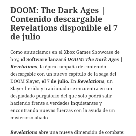
DOOM: The Dark Ages |
Contenido descargable
Revelations disponible el 7
de julio
Como anunciamos en el Xbox Games Showcase de
hoy,
id Software lanzará
DOOM: The Dark Ages |
Revelations
, la épica campaña de contenido
descargable con un nuevo capítulo de la saga del
DOOM Slayer,
el 7 de julio.
En
Revelations
, un
Slayer herido y traicionado se encuentra en un
despiadado purgatorio del que solo podrá salir
haciendo frente a verdades inquietantes y
encontrando nuevas fuerzas con la ayuda de un
misterioso aliado.
Revelations
abre una nueva dimensión de combate: