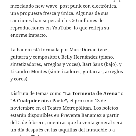
mezclando new wave, post punk con electrónica,
una propuesta fresca y única. Algunas de sus
canciones han superado los 50 millones de
reproducciones en YouTube, lo que refleja su
enorme impacto.
La banda está formada por Marc Dorian (voz,
guitarra y compositor), Belly Hernández (piano,
sintetizadores, arreglos y voces), Bart Sanz (bajo), y
Lisandro Montes (sintetizadores, guitarras, arreglos
y coros).
Disfruta de temas como “
La Tormenta de Arena”
o
“
A Cualquier otra Parte”,
el próximo 13 de
noviembre en el Teatro Metropólitan. Los boletos
estarán disponibles en Preventa Banamex a partir
del 5 de febrero, mientras que la venta general será
un día después en las taquillas del inmueble o a