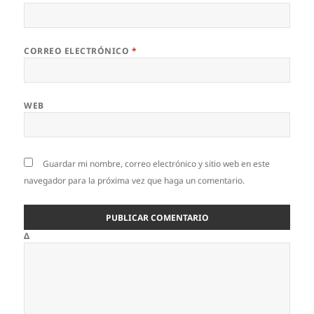
CORREO ELECTRÓNICO
*
WEB
Guardar mi nombre, correo electrónico y sitio web en este
navegador para la próxima vez que haga un comentario.
Δ