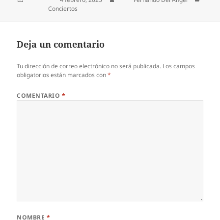
Categorías
Conciertos
Deja un comentario
Tu dirección de correo electrónico no será publicada.
Los campos
obligatorios están marcados con
*
COMENTARIO
*
NOMBRE
*