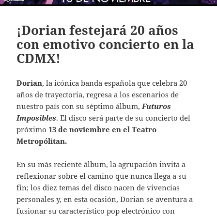
¡Dorian festejará 20 años
con emotivo concierto en la
CDMX!
Dorian
, la icónica banda española que celebra 20
años de trayectoria, regresa a los escenarios de
nuestro país con su séptimo álbum,
Futuros
Imposibles
. El disco será parte de su concierto del
próximo
13 de noviembre en el Teatro
Metropólitan.
En su más reciente álbum, la agrupación invita a
reflexionar sobre el camino que nunca llega a su
fin; los diez temas del disco nacen de vivencias
personales y, en esta ocasión, Dorian se aventura a
fusionar su característico pop electrónico con