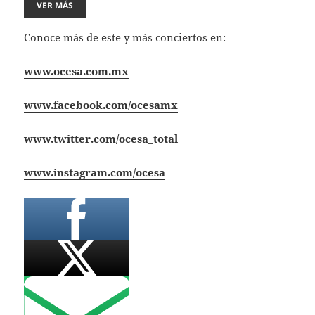
VER MÁS
Conoce más de este y más conciertos en:
www.ocesa.com.mx
www.facebook.com/ocesamx
www.twitter.com/ocesa_total
www.instagram.com/ocesa