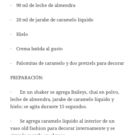
· 90 ml de leche de almendra
· 20 ml de jarabe de caramelo líquido
· Hielo
· Crema batida al gusto
· Palomitas de caramelo y dos pretzels para decorar
PREPARACIÓN:
· En un shaker se agrega Baileys, chai en polvo,
leche de almendra, jarabe de caramelo líquido y
hielo; se agita durante 15 segundos.
· Se agrega caramelo líquido al interior de un
vaso old fashion para decorar internamente y se