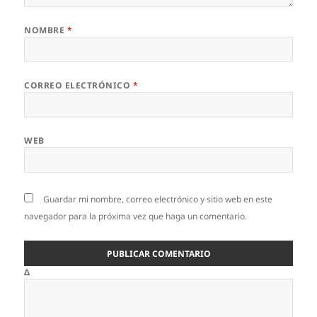
NOMBRE
*
CORREO ELECTRÓNICO
*
WEB
Guardar mi nombre, correo electrónico y sitio web en este
navegador para la próxima vez que haga un comentario.
Δ