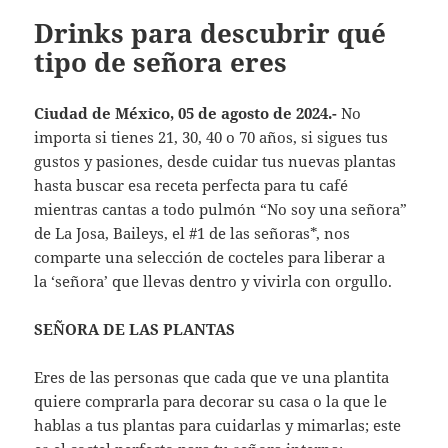
Drinks para descubrir qué
tipo de señora eres
Ciudad de México, 05 de agosto de 2024.-
No
importa si tienes 21, 30, 40 o 70 años, si sigues tus
gustos y pasiones, desde cuidar tus nuevas plantas
hasta buscar esa receta perfecta para tu café
mientras cantas a todo pulmón “No soy una señora”
de La Josa, Baileys, el #1 de las señoras*, nos
comparte una selección de cocteles para liberar a
la ‘señora’ que llevas dentro y vivirla con orgullo.
SEÑORA DE LAS PLANTAS
Eres de las personas que cada que ve una plantita
quiere comprarla para decorar su casa o la que le
hablas a tus plantas para cuidarlas y mimarlas; este