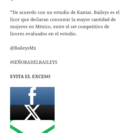
*De acuerdo con un estudio de Kantar, Baileys es el
licor que declaran consumir la mayor cantidad de
mujeres en México, entre el set competitivo de
licores evaluados en el estudio.
@BaileysMx
#SEÑORADELBAILEYS
EVITA EL EXCESO