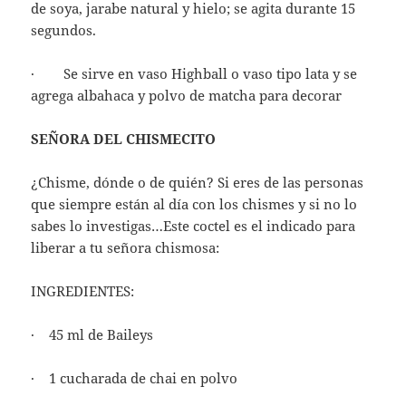
de soya, jarabe natural y hielo; se agita durante 15
segundos.
· Se sirve en vaso Highball o vaso tipo lata y se
agrega albahaca y polvo de matcha para decorar
SEÑORA DEL CHISMECITO
¿Chisme, dónde o de quién? Si eres de las personas
que siempre están al día con los chismes y si no lo
sabes lo investigas…Este coctel es el indicado para
liberar a tu señora chismosa:
INGREDIENTES:
· 45 ml de Baileys
· 1 cucharada de chai en polvo