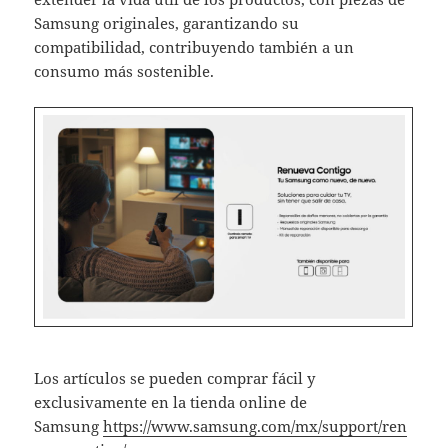
Samsung originales, garantizando su
compatibilidad, contribuyendo también a un
consumo más sostenible.
Los artículos se pueden comprar fácil y
exclusivamente en la tienda online de
Samsung
https://www.samsung.com/mx/support/ren