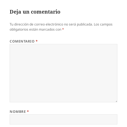
Deja un comentario
Tu dirección de correo electrónico no será publicada.
Los campos
obligatorios están marcados con
*
COMENTARIO
*
NOMBRE
*