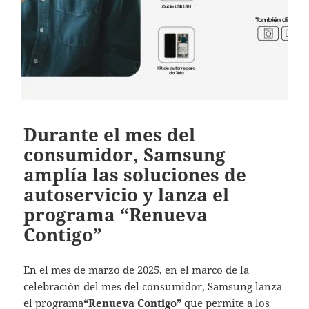
Durante el mes del
consumidor, Samsung
amplía las soluciones de
autoservicio y lanza el
programa “Renueva
Contigo”
En el mes de marzo de 2025, en el marco de la
celebración del mes del consumidor, Samsung lanza
el programa
“Renueva Contigo”
que permite a los