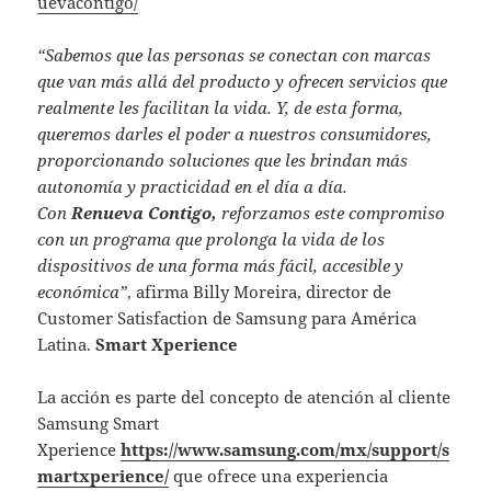
uevacontigo/
“Sabemos que las personas se conectan con marcas
que van más allá del producto y ofrecen servicios que
realmente les facilitan la vida. Y, de esta forma,
queremos darles el poder a nuestros consumidores,
proporcionando soluciones que les brindan más
autonomía y practicidad en el día a día.
Con
Renueva Contigo,
reforzamos este compromiso
con un programa que prolonga la vida de los
dispositivos de una forma más fácil, accesible y
económica”
, afirma Billy Moreira, director de
Customer Satisfaction de Samsung para América
Latina.
Smart Xperience
La acción es parte del concepto de atención al cliente
Samsung Smart
Xperience
https://www.samsung.com/mx/support/s
martxperience/
que ofrece una experiencia