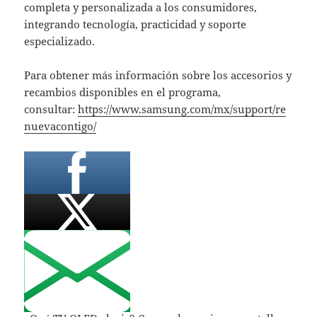
completa y personalizada a los consumidores,
integrando tecnología, practicidad y soporte
especializado.
Para obtener más información sobre los accesorios y
recambios disponibles en el programa,
consultar:
https://www.samsung.com/mx/support/re
nuevacontigo/