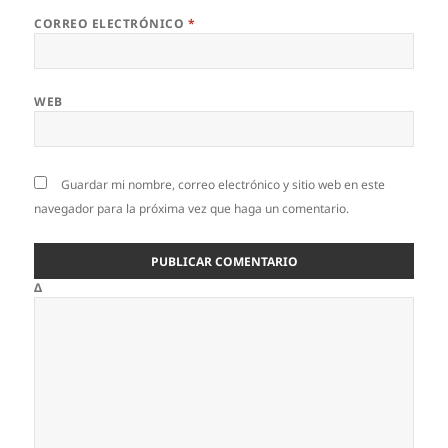
CORREO ELECTRÓNICO
*
WEB
Guardar mi nombre, correo electrónico y sitio web en este
navegador para la próxima vez que haga un comentario.
Δ