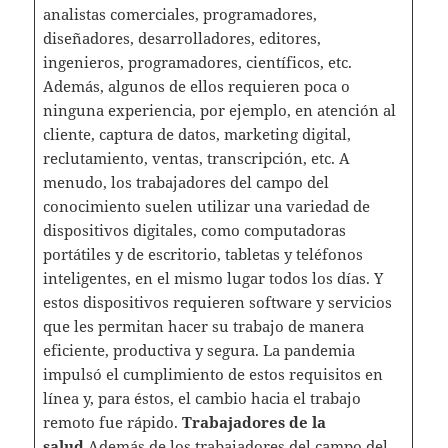
analistas comerciales, programadores,
diseñadores, desarrolladores, editores,
ingenieros, programadores, científicos, etc.
Además, algunos de ellos requieren poca o
ninguna experiencia, por ejemplo, en atención al
cliente, captura de datos, marketing digital,
reclutamiento, ventas, transcripción, etc. A
menudo, los trabajadores del campo del
conocimiento suelen utilizar una variedad de
dispositivos digitales, como computadoras
portátiles y de escritorio, tabletas y teléfonos
inteligentes, en el mismo lugar todos los días. Y
estos dispositivos requieren software y servicios
que les permitan hacer su trabajo de manera
eficiente, productiva y segura. La pandemia
impulsó el cumplimiento de estos requisitos en
línea y, para éstos, el cambio hacia el trabajo
remoto fue rápido.
Trabajadores de la
salud
Además de los trabajadores del campo del