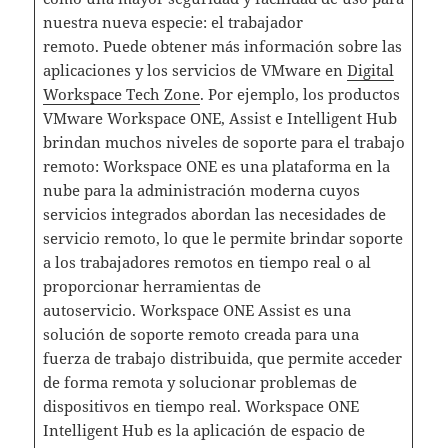
nuestra nueva especie: el trabajador
remoto. Puede obtener más información sobre las
aplicaciones y los servicios de VMware en
Digital
Workspace Tech Zone
. Por ejemplo, los productos
VMware Workspace ONE, Assist e Intelligent Hub
brindan muchos niveles de soporte para el trabajo
remoto: Workspace ONE es una plataforma en la
nube para la administración moderna cuyos
servicios integrados abordan las necesidades de
servicio remoto, lo que le permite brindar soporte
a los trabajadores remotos en tiempo real o al
proporcionar herramientas de
autoservicio. Workspace ONE Assist es una
solución de soporte remoto creada para una
fuerza de trabajo distribuida, que permite acceder
de forma remota y solucionar problemas de
dispositivos en tiempo real. Workspace ONE
Intelligent Hub es la aplicación de espacio de