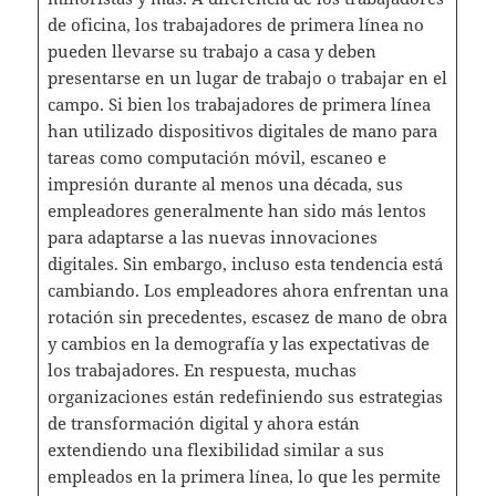
de oficina, los trabajadores de primera línea no
pueden llevarse su trabajo a casa y deben
presentarse en un lugar de trabajo o trabajar en el
campo. Si bien los trabajadores de primera línea
han utilizado dispositivos digitales de mano para
tareas como computación móvil, escaneo e
impresión durante al menos una década, sus
empleadores generalmente han sido más lentos
para adaptarse a las nuevas innovaciones
digitales. Sin embargo, incluso esta tendencia está
cambiando. Los empleadores ahora enfrentan una
rotación sin precedentes, escasez de mano de obra
y cambios en la demografía y las expectativas de
los trabajadores. En respuesta, muchas
organizaciones están redefiniendo sus estrategias
de transformación digital y ahora están
extendiendo una flexibilidad similar a sus
empleados en la primera línea, lo que les permite