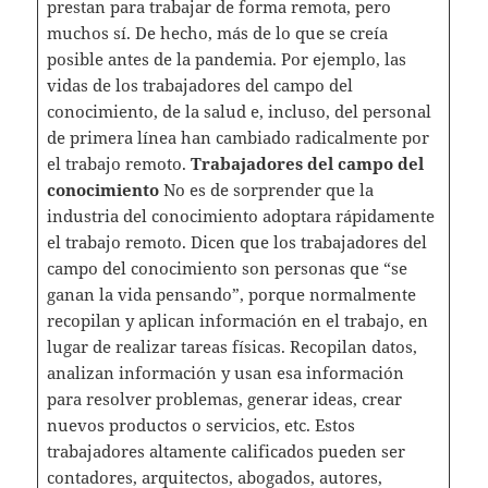
prestan para trabajar de forma remota, pero
muchos sí. De hecho, más de lo que se creía
posible antes de la pandemia. Por ejemplo, las
vidas de los trabajadores del campo del
conocimiento, de la salud e, incluso, del personal
de primera línea han cambiado radicalmente por
el trabajo remoto.
Trabajadores del campo del
conocimiento
No es de sorprender que la
industria del conocimiento adoptara rápidamente
el trabajo remoto. Dicen que los trabajadores del
campo del conocimiento son personas que “se
ganan la vida pensando”, porque normalmente
recopilan y aplican información en el trabajo, en
lugar de realizar tareas físicas. Recopilan datos,
analizan información y usan esa información
para resolver problemas, generar ideas, crear
nuevos productos o servicios, etc. Estos
trabajadores altamente calificados pueden ser
contadores, arquitectos, abogados, autores,