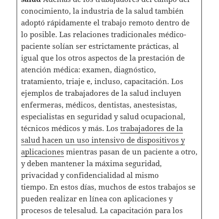
conocimiento, la industria de la salud también
adoptó rápidamente el trabajo remoto dentro de
lo posible. Las relaciones tradicionales médico-
paciente solían ser estrictamente prácticas, al
igual que los otros aspectos de la prestación de
atención médica: examen, diagnóstico,
tratamiento, triaje e, incluso, capacitación. Los
ejemplos de trabajadores de la salud incluyen
enfermeras, médicos, dentistas, anestesistas,
especialistas en seguridad y salud ocupacional,
técnicos médicos y más. Los
trabajadores de la
salud hacen un uso intensivo de dispositivos y
aplicaciones
mientras pasan de un paciente a otro,
y deben mantener la máxima seguridad,
privacidad y confidencialidad al mismo
tiempo. En estos días, muchos de estos trabajos se
pueden realizar en línea con aplicaciones y
procesos de telesalud. La capacitación para los