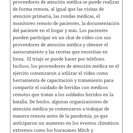
proveedores de atención médica se puede realizar
de forma remota, al igual que las visitas de
atención primaria, las rondas médicas, el
monitoreo remoto de pacientes, la documentación
del paciente en el hogar y más. Los pacientes
pueden participar en un chat de video con sus
proveedores de atención médica y obtener el
asesoramiento y las recetas que necesitan en
línea. El triaje se puede hacer por teléfono.
Incluso, los proveedores de atención médica en el
ejército comenzaron a utilizar el video como
herramienta de capacitación y tratamiento para
compartir el cuidado de heridas con médicos
remotos que tratan a los soldados heridos en la
batalla. De hecho, algunas organizaciones de
atención médica ya comenzaron a trabajar de
manera remota antes de la pandemia, ya que
anticiparon un aumento en los eventos climáticos
extremos como los huracanes Mitch y