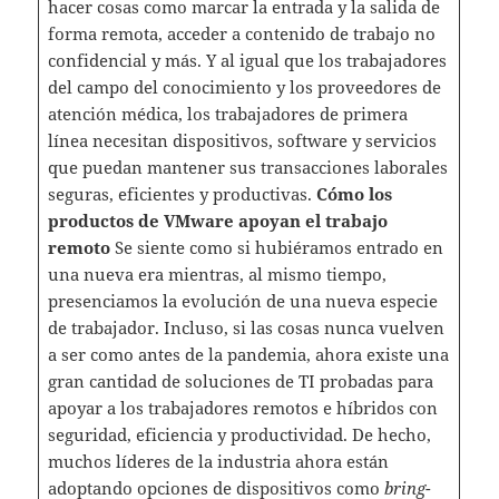
hacer cosas como marcar la entrada y la salida de
forma remota, acceder a contenido de trabajo no
confidencial y más. Y al igual que los trabajadores
del campo del conocimiento y los proveedores de
atención médica, los trabajadores de primera
línea necesitan dispositivos, software y servicios
que puedan mantener sus transacciones laborales
seguras, eficientes y productivas.
Cómo los
productos de VMware apoyan el trabajo
remoto
Se siente como si hubiéramos entrado en
una nueva era mientras, al mismo tiempo,
presenciamos la evolución de una nueva especie
de trabajador. Incluso, si las cosas nunca vuelven
a ser como antes de la pandemia, ahora existe una
gran cantidad de soluciones de TI probadas para
apoyar a los trabajadores remotos e híbridos con
seguridad, eficiencia y productividad. De hecho,
muchos líderes de la industria ahora están
adoptando opciones de dispositivos como
bring-