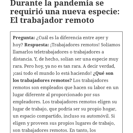
Durante la pandemia se
requirió una nueva especie:
El trabajador remoto
Pregunta:
¿Cuál es la diferencia entre ayer y
hoy?
Respuesta:
¡Trabajadores remotos! Solíamos
llamarlos teletrabajadores o trabajadores a
distancia. Y, de hecho, solían ser una especie muy
rara. Pero hoy, ya no es tan rara. A decir verdad,
¡casi todo el mundo lo está haciendo!
¿Qué son
los trabajadores remotos?
Los trabajadores
remotos son empleados que hacen su labor en un
lugar diferente al proporcionado por sus
empleadores. Los trabajadores remotos eligen su
lugar de trabajo, que podría ser su propio hogar,
un espacio compartido, incluso su automóvil. Si
eligen y proveen sus propios lugares de trabajo,
son trabajadores remotos. En tanto, los