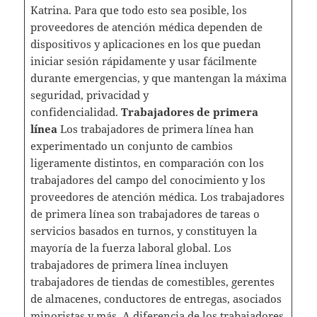
Katrina. Para que todo esto sea posible, los
proveedores de atención médica dependen de
dispositivos y aplicaciones en los que puedan
iniciar sesión rápidamente y usar fácilmente
durante emergencias, y que mantengan la máxima
seguridad, privacidad y
confidencialidad.
Trabajadores de primera
línea
Los trabajadores de primera línea han
experimentado un conjunto de cambios
ligeramente distintos, en comparación con los
trabajadores del campo del conocimiento y los
proveedores de atención médica. Los trabajadores
de primera línea son trabajadores de tareas o
servicios basados en turnos, y constituyen la
mayoría de la fuerza laboral global. Los
trabajadores de primera línea incluyen
trabajadores de tiendas de comestibles, gerentes
de almacenes, conductores de entregas, asociados
minoristas y más. A diferencia de los trabajadores