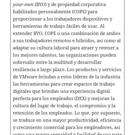
your-own
(BYO) y de propiedad corporativa
habilitados personalmente (COPE) para
proporcionar a los trabajadores dispositivos y
herramientas de trabajo fáciles de usar. Al
extender BYO, COPE o una combinación de ambos
a sus trabajadores remotos e híbridos, así como al
adaptar su cultura laboral para atraer y retener a
los mejores talentos, las organizaciones pueden
sobresalir entre la multitud y desarrollar
resiliencia a largo plazo. Los productos y servicios
de VMware brindan a estos líderes de la industria
las herramientas para crear espacios de trabajo
digitales que brindan una experiencia digital
perfecta para los empleados (DEX) y mejoran la
cultura del lugar de trabajo, el compromiso y la
retención de los empleados. Lo que, por supuesto,
se traduce en una mayor productividad, eficiencia
y crecimiento comercial para los empleadores, así
como una mayor seguridad y facilidad de uso para