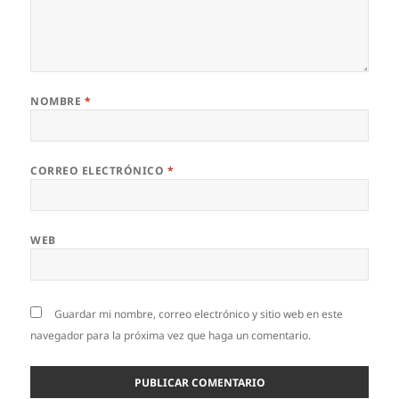
NOMBRE
*
CORREO ELECTRÓNICO
*
WEB
Guardar mi nombre, correo electrónico y sitio web en este
navegador para la próxima vez que haga un comentario.