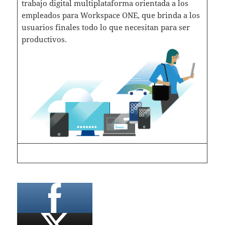
trabajo digital multiplataforma orientada a los
empleados para Workspace ONE, que brinda a los
usuarios finales todo lo que necesitan para ser
productivos.­­­­­