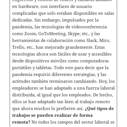
en hardware, con interfaces de usuario
complicadas que solo estaban disponibles en salas
dedicadas. Sin embargo, impulsados por la
pandemia, las tecnologías de videoconferencia
como Zoom, GoToMeeting, Skype, etc., y las
herramientas de colaboración como Slack, Miro,
Trello, etc., han mejorado grandemente. Estas
tecnologías ahora son fáciles de usar y accesibles
desde dispositivos móviles como computadoras
portátiles y tabletas. Todo esto para decir que la
pandemia requirió diferentes estrategias, y las
actitudes también terminaron cambiando. Hoy, los
empleadores se han adaptado a una fuerza laboral
distribuida, al igual que los empleados. De hecho,
ellos se han adaptado tan bien al trabajo remoto
que ahora muchos lo prefieren así.
¿Qué tipos de
trabajos se pueden realizar de forma
remota?
No todos los campos del sector laboral se