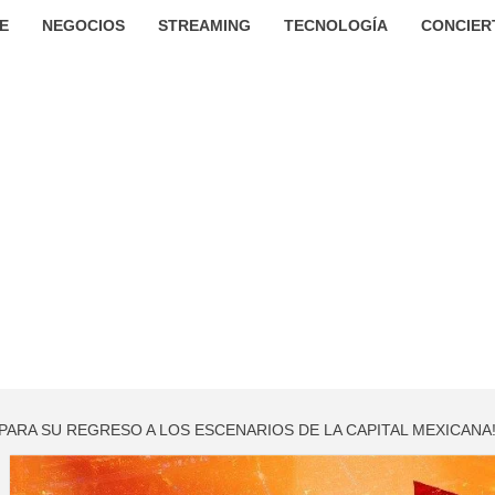
E
NEGOCIOS
STREAMING
TECNOLOGÍA
CONCIER
 PARA SU REGRESO A LOS ESCENARIOS DE LA CAPITAL MEXICANA