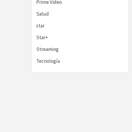
Prime Video
Salud
star
Star+
Streaming
Tecnología