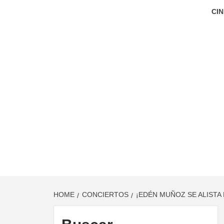
CIN
HOME
CONCIERTOS
¡EDÉN MUÑOZ SE ALISTA