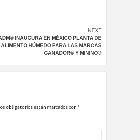
NEXT
ADM® INAUGURA EN MÉXICO PLANTA DE
ALIMENTO HÚMEDO PARA LAS MARCAS
GANADOR® Y MININO®
os obligatorios están marcados con
*