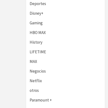
Deportes
Disney+
Gaming
HBO MAX
History
LIFETIME
MAX
Negocios
Netflix
otros
Paramount +