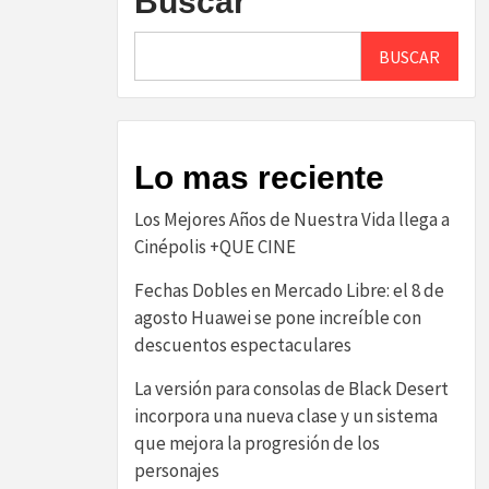
Buscar
BUSCAR
Lo mas reciente
Los Mejores Años de Nuestra Vida llega a
Cinépolis +QUE CINE
Fechas Dobles en Mercado Libre: el 8 de
agosto Huawei se pone increíble con
descuentos espectaculares
La versión para consolas de Black Desert
incorpora una nueva clase y un sistema
que mejora la progresión de los
personajes