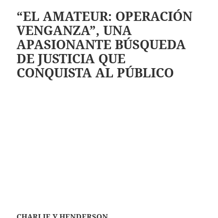
“EL AMATEUR: OPERACIÓN
VENGANZA”, UNA
APASIONANTE BÚSQUEDA
DE JUSTICIA QUE
CONQUISTA AL PÚBLICO
CHARLIE Y HENDERSON