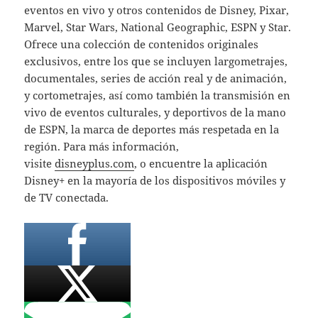
eventos en vivo y otros contenidos de Disney, Pixar,
Marvel, Star Wars, National Geographic, ESPN y Star.
Ofrece una colección de contenidos originales
exclusivos, entre los que se incluyen largometrajes,
documentales, series de acción real y de animación,
y cortometrajes, así como también la transmisión en
vivo de eventos culturales, y deportivos de la mano
de ESPN, la marca de deportes más respetada en la
región. Para más información,
visite
disneyplus.com
, o encuentre la aplicación
Disney+ en la mayoría de los dispositivos móviles y
de TV conectada.