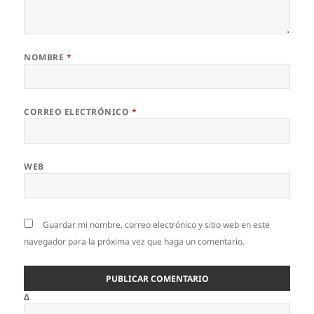
NOMBRE
*
CORREO ELECTRÓNICO
*
WEB
Guardar mi nombre, correo electrónico y sitio web en este
navegador para la próxima vez que haga un comentario.
Δ