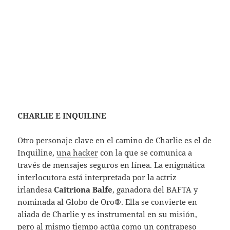
CHARLIE E INQUILINE
Otro personaje clave en el camino de Charlie es el de
Inquiline,
una hacker
con la que se comunica a
través de mensajes seguros en línea. La enigmática
interlocutora está interpretada por la actriz
irlandesa
Caitriona Balfe
, ganadora del BAFTA y
nominada al Globo de Oro®. Ella se convierte en
aliada de Charlie y es instrumental en su misión,
pero al mismo tiempo actúa como un contrapeso