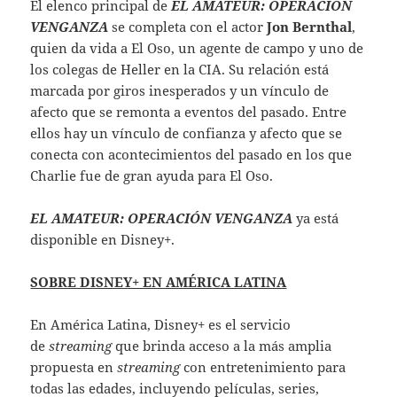
El elenco principal de
EL AMATEUR: OPERACIÓN
VENGANZA
se completa con el actor
Jon Bernthal
,
quien da vida a El Oso, un agente de campo y uno de
los colegas de Heller en la CIA. Su relación está
marcada por giros inesperados y un vínculo de
afecto que se remonta a eventos del pasado. Entre
ellos hay un vínculo de confianza y afecto que se
conecta con acontecimientos del pasado en los que
Charlie fue de gran ayuda para El Oso.
EL AMATEUR: OPERACIÓN VENGANZA
ya está
disponible en Disney+.
SOBRE DISNEY+ EN AMÉRICA LATINA
En América Latina, Disney+ es el servicio
de
streaming
que brinda acceso a la más amplia
propuesta en
streaming
con entretenimiento para
todas las edades, incluyendo películas, series,