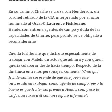
En su camino, Charlie se cruza con Henderson, un
coronel retirado de la CIA interpretado por el actor
nominado al Oscar®
Laurence Fishburne
.
Henderson entrena agentes de campo y duda de las
capacidades de Charlie, pero pronto se ve obligado a
reconsiderarlas.
Cuenta Fishburne que disfrutó especialmente de
trabajar con Malek, un actor que admira y con quien
quería colaborar desde hacía tiempo. Respecto de la
dinámica entre los personajes, comenta: “
Creo que
Henderson se sorprende de que este joven esté
interesado en trabajar como agente de campo, pero lo
bueno es que Heller sorprende a Henderson, y eso le
exige acercarse a él con un respeto diferente
“.