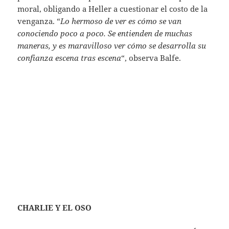
moral, obligando a Heller a cuestionar el costo de la
venganza. “
Lo hermoso de ver es cómo se van
conociendo poco a poco. Se entienden de muchas
maneras, y es maravilloso ver cómo se desarrolla su
confianza escena tras escena
“, observa Balfe.
CHARLIE Y EL OSO