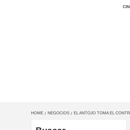
CIN
HOME
NEGOCIOS
EL ANTOJO TOMA EL CONTR