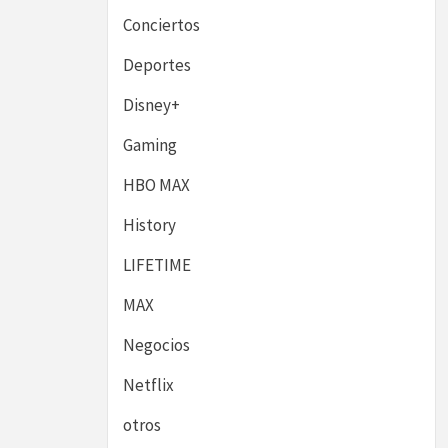
Conciertos
Deportes
Disney+
Gaming
HBO MAX
History
LIFETIME
MAX
Negocios
Netflix
otros