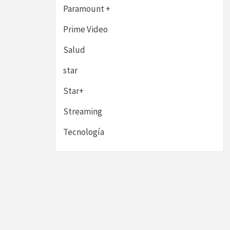
Paramount +
Prime Video
Salud
star
Star+
Streaming
Tecnología