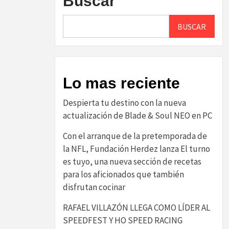
Buscar
BUSCAR
Lo mas reciente
Despierta tu destino con la nueva
actualización de Blade & Soul NEO en PC
Con el arranque de la pretemporada de
la NFL, Fundación Herdez lanza El turno
es tuyo, una nueva sección de recetas
para los aficionados que también
disfrutan cocinar
RAFAEL VILLAZÓN LLEGA COMO LÍDER AL
SPEEDFEST Y HO SPEED RACING