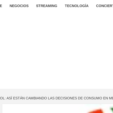
E
NEGOCIOS
STREAMING
TECNOLOGÍA
CONCIER
OL: ASÍ ESTÁN CAMBIANDO LAS DECISIONES DE CONSUMO EN M