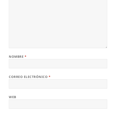
NOMBRE
*
CORREO ELECTRÓNICO
*
WEB