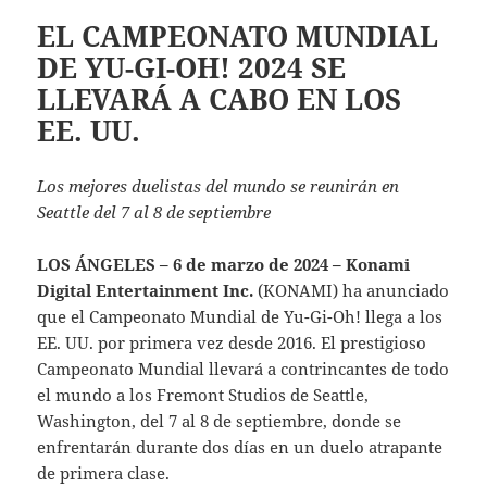
EL CAMPEONATO MUNDIAL
DE YU-GI-OH! 2024 SE
LLEVARÁ A CABO EN LOS
EE. UU.
Los mejores duelistas del mundo se reunirán en
Seattle del 7 al 8 de septiembre
LOS ÁNGELES – 6 de marzo de 2024 – Konami
Digital Entertainment Inc.
(KONAMI) ha anunciado
que el Campeonato Mundial de Yu-Gi-Oh! llega a los
EE. UU. por primera vez desde 2016. El prestigioso
Campeonato Mundial llevará a contrincantes de todo
el mundo a los Fremont Studios de Seattle,
Washington, del 7 al 8 de septiembre, donde se
enfrentarán durante dos días en un duelo atrapante
de primera clase.