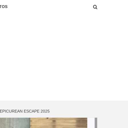
TOS
EPICUREAN ESCAPE 2025