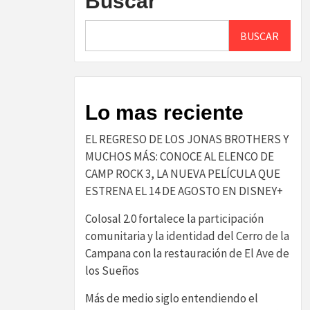
Buscar
BUSCAR
Lo mas reciente
EL REGRESO DE LOS JONAS BROTHERS Y
MUCHOS MÁS: CONOCE AL ELENCO DE
CAMP ROCK 3, LA NUEVA PELÍCULA QUE
ESTRENA EL 14 DE AGOSTO EN DISNEY+
Colosal 2.0 fortalece la participación
comunitaria y la identidad del Cerro de la
Campana con la restauración de El Ave de
los Sueños
Más de medio siglo entendiendo el