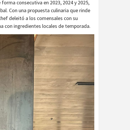
e forma consecutiva en 2023, 2024 y 2025,
bal. Con una propuesta culinaria que rinde
chef deleitó a los comensales con su
ina con ingredientes locales de temporada.