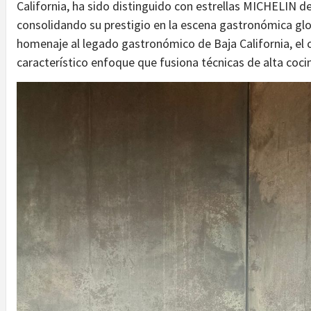
California, ha sido distinguido con estrellas MICHELIN d
consolidando su prestigio en la escena gastronómica glo
homenaje al legado gastronómico de Baja California, el 
característico enfoque que fusiona técnicas de alta coc