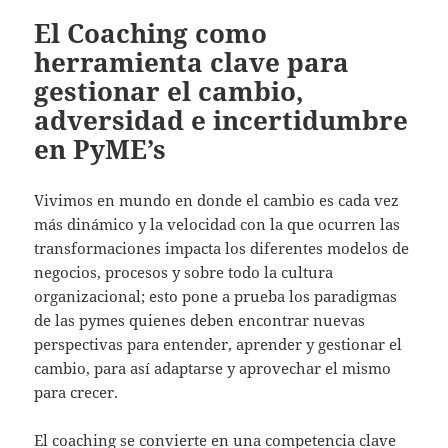
El Coaching como
herramienta clave para
gestionar el cambio,
adversidad e incertidumbre
en PyME’s
Vivimos en mundo en donde el cambio es cada vez
más dinámico y la velocidad con la que ocurren las
transformaciones impacta los diferentes modelos de
negocios, procesos y sobre todo la cultura
organizacional; esto pone a prueba los paradigmas
de las pymes quienes deben encontrar nuevas
perspectivas para entender, aprender y gestionar el
cambio, para así adaptarse y aprovechar el mismo
para crecer.
El coaching se convierte en una competencia clave