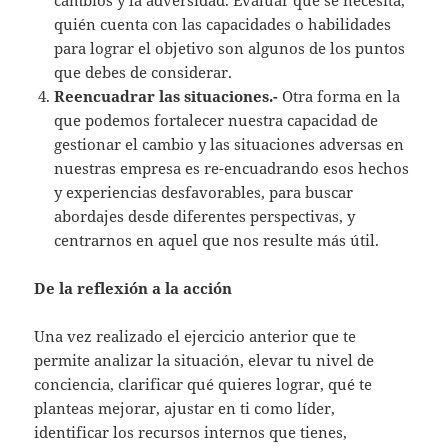
quién cuenta con las capacidades o habilidades
para lograr el objetivo son algunos de los puntos
que debes de considerar.
Reencuadrar las situaciones.-
Otra forma en la
que podemos fortalecer nuestra capacidad de
gestionar el cambio y las situaciones adversas en
nuestras empresa es re-encuadrando esos hechos
y experiencias desfavorables, para buscar
abordajes desde diferentes perspectivas, y
centrarnos en aquel que nos resulte más útil.
De la reflexión a la acción
Una vez realizado el ejercicio anterior que te
permite analizar la situación, elevar tu nivel de
conciencia, clarificar qué quieres lograr, qué te
planteas mejorar, ajustar en ti como líder,
identificar los recursos internos que tienes,