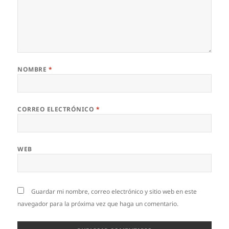
NOMBRE
*
CORREO ELECTRÓNICO
*
WEB
Guardar mi nombre, correo electrónico y sitio web en este
navegador para la próxima vez que haga un comentario.