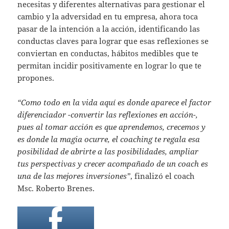
necesitas y diferentes alternativas para gestionar el
cambio y la adversidad en tu empresa, ahora toca
pasar de la intención a la acción, identificando las
conductas claves para lograr que esas reflexiones se
conviertan en conductas, hábitos medibles que te
permitan incidir positivamente en lograr lo que te
propones.
“Como todo en la vida aquí es donde aparece el factor
diferenciador -convertir las reflexiones en acción-,
pues al tomar acción es que aprendemos, crecemos y
es donde la magia ocurre, el coaching te regala esa
posibilidad de abrirte a las posibilidades, ampliar
tus perspectivas y crecer acompañado de un coach es
una de las mejores inversiones”
, finalizó el coach
Msc. Roberto Brenes.