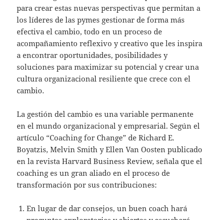
para crear estas nuevas perspectivas que permitan a
los líderes de las pymes gestionar de forma más
efectiva el cambio, todo en un proceso de
acompañamiento reflexivo y creativo que les inspira
a encontrar oportunidades, posibilidades y
soluciones para maximizar su potencial y crear una
cultura organizacional resiliente que crece con el
cambio.
La gestión del cambio es una variable permanente
en el mundo organizacional y empresarial. Según el
artículo “Coaching for Change” de Richard E.
Boyatzis, Melvin Smith y Ellen Van Oosten publicado
en la revista Harvard Business Review, señala que el
coaching es un gran aliado en el proceso de
transformación por sus contribuciones:
En lugar de dar consejos, un buen coach hará
preguntas exploratorias y abiertas y escuchará