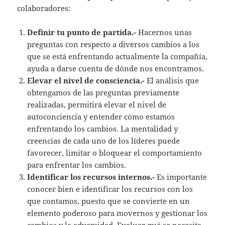
colaboradores:
Definir tu punto de partida.-
Hacernos unas
preguntas con respecto a diversos cambios a los
que se está enfrentando actualmente la compañía,
ayuda a darse cuenta de dónde nos encontramos.
Elevar el nivel de consciencia.-
El análisis que
obtengamos de las preguntas previamente
realizadas, permitirá elevar el nivel de
autoconciencia y entender cómo estamos
enfrentando los cambios. La mentalidad y
creencias de cada uno de los líderes puede
favorecer, limitar o bloquear el comportamiento
para enfrentar los cambios.
Identificar los recursos internos.-
Es importante
conocer bien e identificar los recursos con los
que contamos, puesto que se convierte en un
elemento poderoso para movernos y gestionar los
cambios y la adversidad. Evaluar qué se necesita,