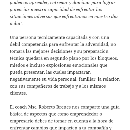
podemos aprender, entrenar y dominar para lograr
potenciar nuestra capacidad de enfrentar las
situaciones adversas que enfrentamos en nuestro día
a día”
.
Una persona técnicamente capacitada y con una
débil competencia para enfrentar la adversidad, no
tomará las mejores decisiones y su preparación
técnica quedará en segundo plano por los bloqueos,
miedos e incluso explosiones emocionales que
pueda presentar, las cuales impactarán
negativamente su vida personal, familiar, la relación
con sus compañeros de trabajo y a los mismos
clientes.
El coach Msc. Roberto Brenes nos comparte una guía
básica de aspectos que como emprendedor o
empresario debes de tomar en cuenta a la hora de
enfrentar cambios que impacten a tu compañía y