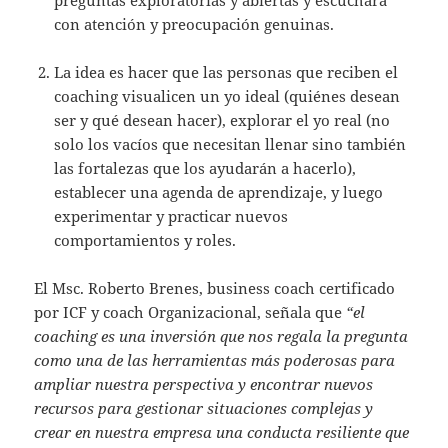
con atención y preocupación genuinas.
La idea es hacer que las personas que reciben el
coaching visualicen un yo ideal (quiénes desean
ser y qué desean hacer), explorar el yo real (no
solo los vacíos que necesitan llenar sino también
las fortalezas que los ayudarán a hacerlo),
establecer una agenda de aprendizaje, y luego
experimentar y practicar nuevos
comportamientos y roles.
El Msc. Roberto Brenes, business coach certificado
por ICF y coach Organizacional, señala que
“el
coaching es una inversión que nos regala la pregunta
como una de las herramientas más poderosas para
ampliar nuestra perspectiva y encontrar nuevos
recursos para gestionar situaciones complejas y
crear en nuestra empresa una conducta resiliente que