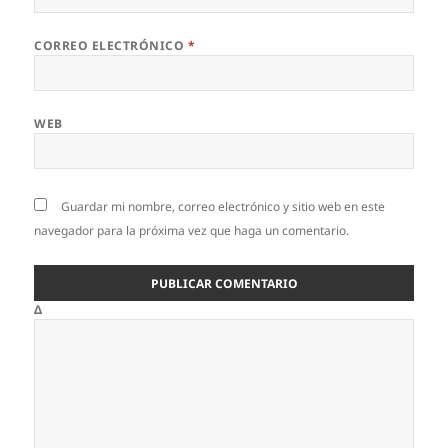
CORREO ELECTRÓNICO
*
WEB
Guardar mi nombre, correo electrónico y sitio web en este
navegador para la próxima vez que haga un comentario.
Δ