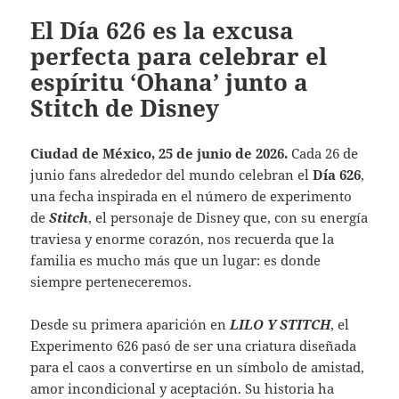
El Día 626 es la excusa
perfecta para celebrar el
espíritu ‘Ohana’ junto a
Stitch de Disney
Ciudad de México, 25 de junio de 2026.
Cada 26 de
junio fans alrededor del mundo celebran el
Día 626
,
una fecha inspirada en el número de experimento
de
Stitch
, el personaje de Disney que, con su energía
traviesa y enorme corazón, nos recuerda que la
familia es mucho más que un lugar: es donde
siempre perteneceremos.
Desde su primera aparición en
LILO Y STITCH
, el
Experimento 626 pasó de ser una criatura diseñada
para el caos a convertirse en un símbolo de amistad,
amor incondicional y aceptación. Su historia ha