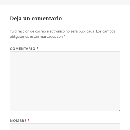
Deja un comentario
Tu dirección de correo electrónico no será publicada.
Los campos
obligatorios están marcados con
*
COMENTARIO
*
NOMBRE
*