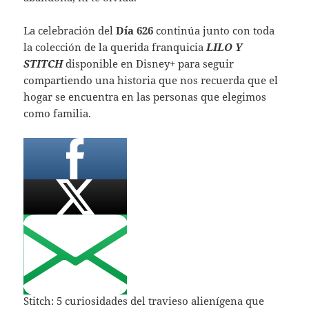
La celebración del
Día 626
continúa junto con toda
la colección de la querida franquicia
LILO Y
STITCH
disponible en Disney+ para seguir
compartiendo una historia que nos recuerda que el
hogar se encuentra en las personas que elegimos
como familia.
Stitch: 5 curiosidades del travieso alienígena que