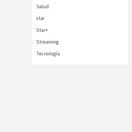
Salud
star
Star+
Streaming
Tecnología