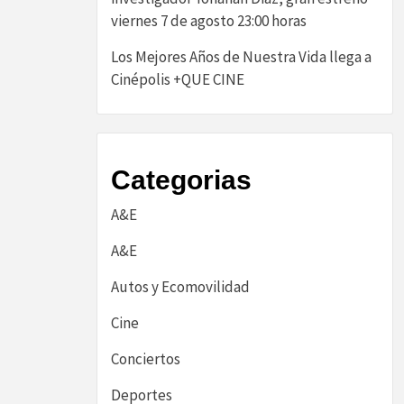
viernes 7 de agosto 23:00 horas
Los Mejores Años de Nuestra Vida llega a
Cinépolis +QUE CINE
Categorias
A&E
A&E
Autos y Ecomovilidad
Cine
Conciertos
Deportes