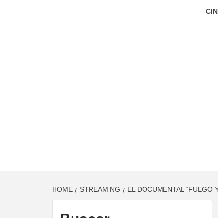
CIN
HOME
STREAMING
EL DOCUMENTAL “FUEGO Y