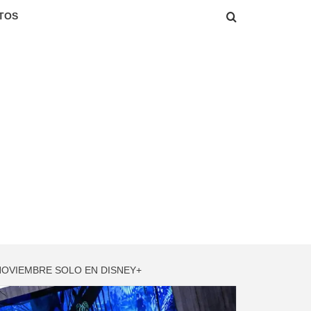
TOS
 NOVIEMBRE SOLO EN DISNEY+