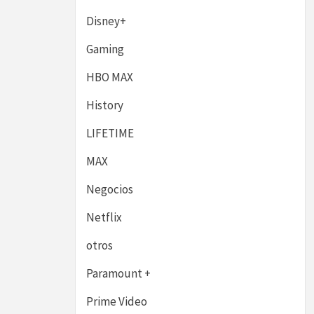
Disney+
Gaming
HBO MAX
History
LIFETIME
MAX
Negocios
Netflix
otros
Paramount +
Prime Video