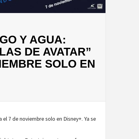
GO Y AGUA:
LAS DE AVATAR”
VIEMBRE SOLO EN
 el 7 de noviembre solo en Disney+. Ya se