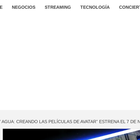
E
NEGOCIOS
STREAMING
TECNOLOGÍA
CONCIER
 AGUA: CREANDO LAS PELÍCULAS DE AVATAR” ESTRENA EL 7 DE